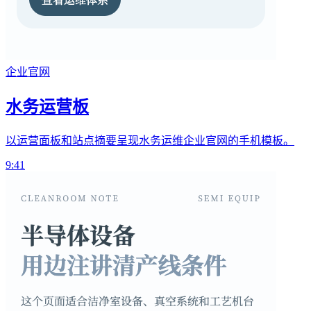
企业官网
水务运营板
以运营面板和站点摘要呈现水务运维企业官网的手机模板。
9:41