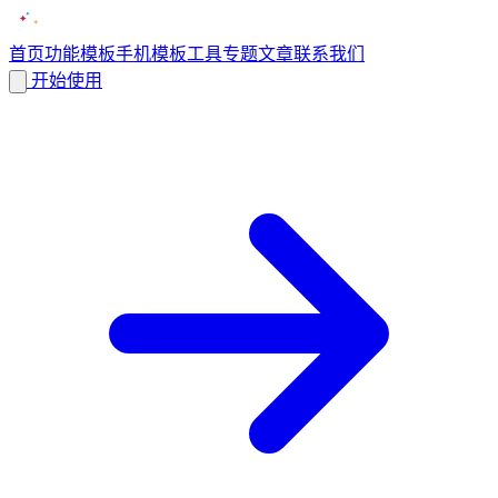
首页
功能
模板
手机模板
工具
专题
文章
联系我们
开始使用