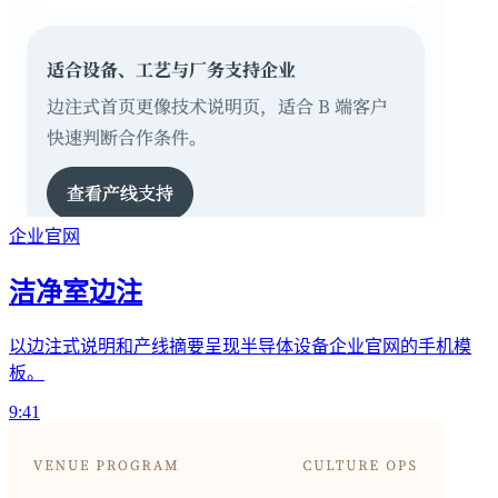
企业官网
洁净室边注
以边注式说明和产线摘要呈现半导体设备企业官网的手机模
板。
9:41