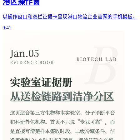
港区操作窗
以操作窗口和双栏证据卡呈现港口物流企业官网的手机模板。
9:41