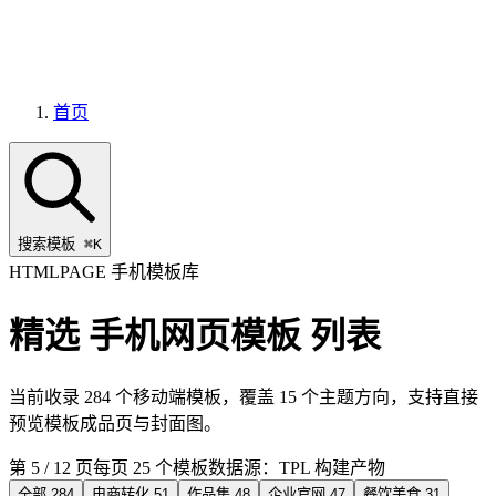
首页
搜索模板
⌘K
HTMLPAGE 手机模板库
精选
手机网页模板
列表
当前收录 284 个移动端模板，覆盖 15 个主题方向，支持直接
预览模板成品页与封面图。
第 5 / 12 页
每页 25 个模板
数据源：TPL 构建产物
全部
284
电商转化
51
作品集
48
企业官网
47
餐饮美食
31