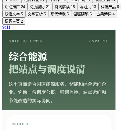
活动推广
24
简历履历
21
诗词解读
15
落地页
13
科技产品
8
双语文学
5
文学赏析
5
现代诗歌
5
温暖随笔
5
古典诗词
4
博客主页
2
9:41