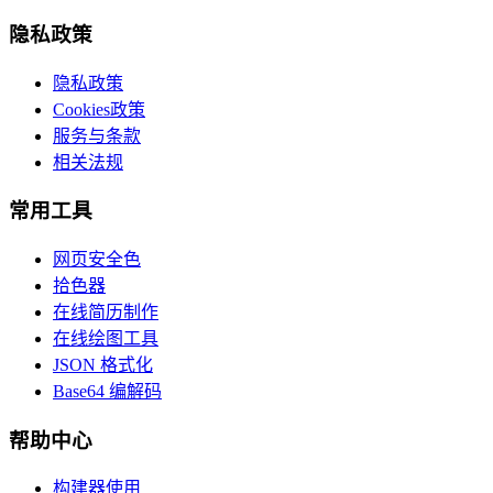
隐私政策
隐私政策
Cookies政策
服务与条款
相关法规
常用工具
网页安全色
拾色器
在线简历制作
在线绘图工具
JSON 格式化
Base64 编解码
帮助中心
构建器使用