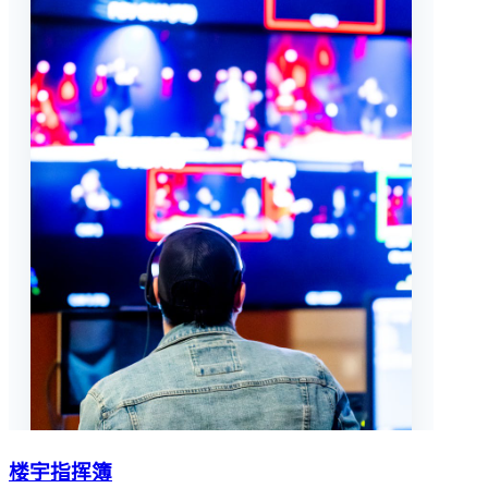
楼宇指挥簿