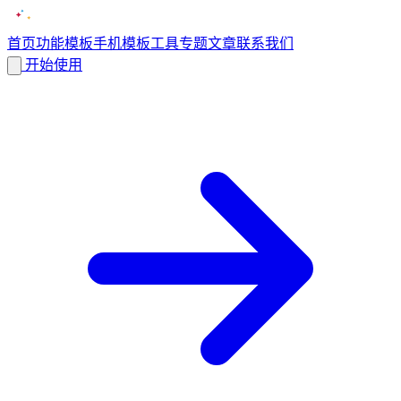
首页
功能
模板
手机模板
工具
专题
文章
联系我们
开始使用