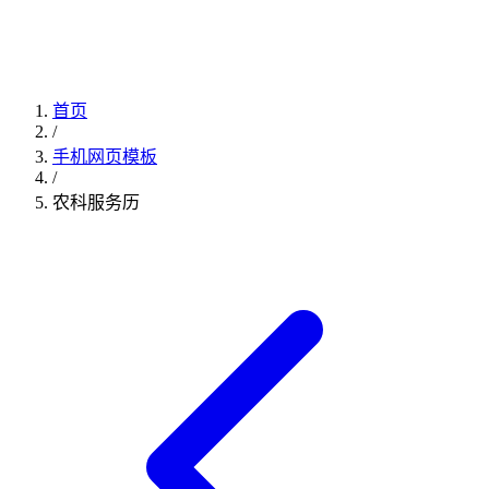
首页
/
手机网页模板
/
农科服务历