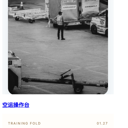
空运操作台