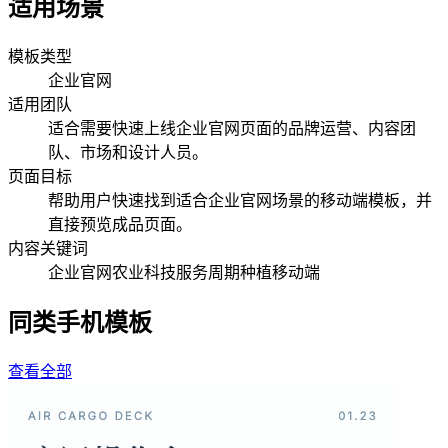
适用场景
模板类型
企业官网
适用团队
适合需要快速上线企业官网页面的品牌运营、内容团
队、市场和设计人员。
页面目标
帮助用户快速找到适合企业官网场景的移动端模板，并
直接预览成品页面。
内容关键词
企业官网
农业科技
服务周期
种植
移动端
同类手机模板
查看全部