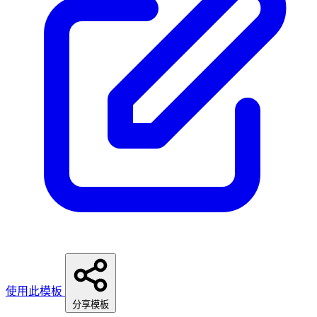
使用此模板
分享模板