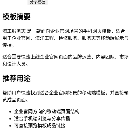
分享模板
模板摘要
海工服务志 是一款面向企业官网场景的手机网页模板，适合
用于企业官网、海洋工程、检修服务、服务志等移动端展示与
传播。
适合需要快速上线企业官网页面的品牌运营、内容团队、市场
和设计人员。
推荐用途
帮助用户快速找到适合企业官网场景的移动端模板，并直接预
览成品页面。
企业官网方向的移动端页面结构
适合手机端浏览与分享传播
可直接预览模板成品链接