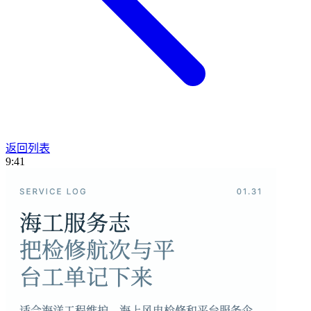
返回列表
9:41