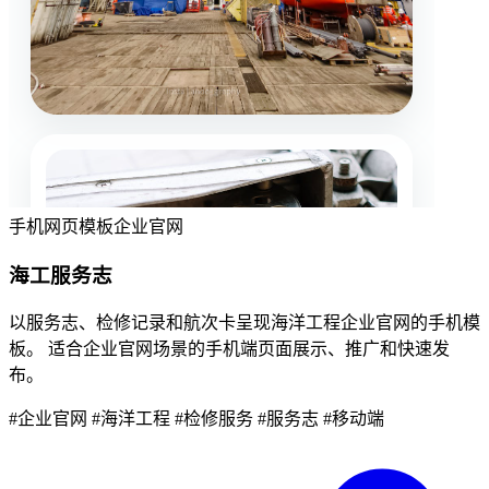
手机网页模板
企业官网
海工服务志
以服务志、检修记录和航次卡呈现海洋工程企业官网的手机模
板。 适合企业官网场景的手机端页面展示、推广和快速发
布。
#企业官网
#海洋工程
#检修服务
#服务志
#移动端