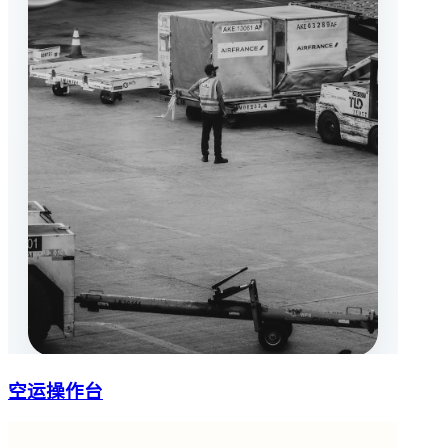
空运操作台