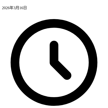
2026年3月16日