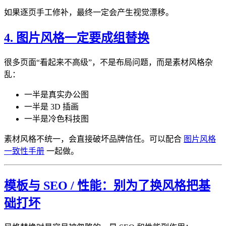
如果逐页手工修补，最终一定会产生视觉漂移。
4. 图片风格一定要成组替换
很多页面“看起来不高级”，不是布局问题，而是素材风格杂
乱：
一半是真实办公图
一半是 3D 插画
一半是冷色科技图
素材风格不统一，会直接破坏品牌信任。可以配合
图片风格
一致性手册
一起做。
模板与 SEO / 性能：别为了换风格把基
础打坏