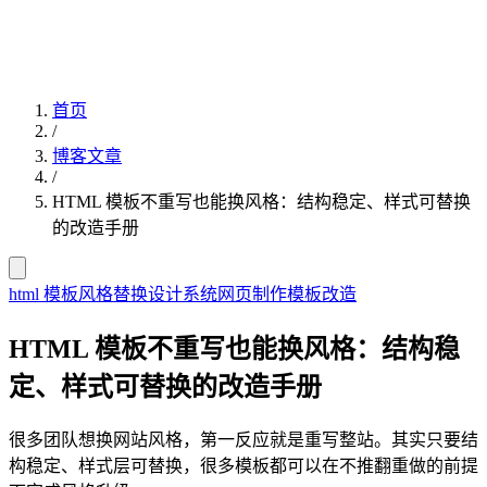
首页
/
博客文章
/
HTML 模板不重写也能换风格：结构稳定、样式可替换
的改造手册
html 模板
风格替换
设计系统
网页制作
模板改造
HTML 模板不重写也能换风格：结构稳
定、样式可替换的改造手册
很多团队想换网站风格，第一反应就是重写整站。其实只要结
构稳定、样式层可替换，很多模板都可以在不推翻重做的前提