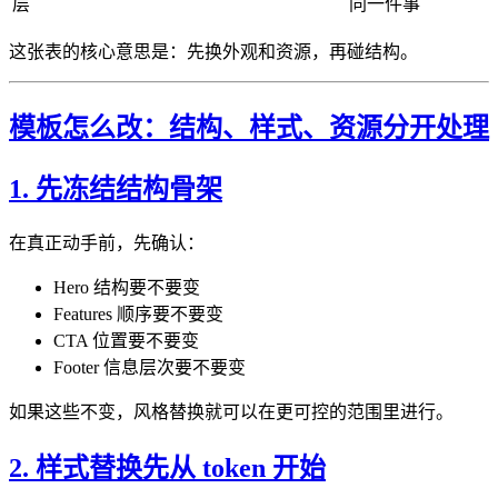
层
同一件事
这张表的核心意思是：先换外观和资源，再碰结构。
模板怎么改：结构、样式、资源分开处理
1. 先冻结结构骨架
在真正动手前，先确认：
Hero 结构要不要变
Features 顺序要不要变
CTA 位置要不要变
Footer 信息层次要不要变
如果这些不变，风格替换就可以在更可控的范围里进行。
2. 样式替换先从 token 开始