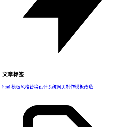
文章标签
html 模板
风格替换
设计系统
网页制作
模板改造