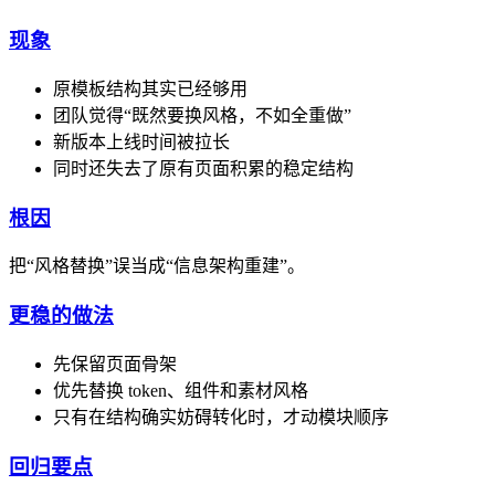
现象
原模板结构其实已经够用
团队觉得“既然要换风格，不如全重做”
新版本上线时间被拉长
同时还失去了原有页面积累的稳定结构
根因
把“风格替换”误当成“信息架构重建”。
更稳的做法
先保留页面骨架
优先替换 token、组件和素材风格
只有在结构确实妨碍转化时，才动模块顺序
回归要点