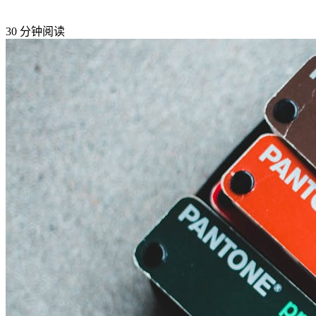
30 分钟阅读