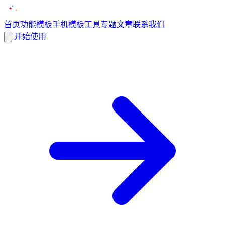
首页
功能
模板
手机模板
工具
专题
文章
联系我们
开始使用