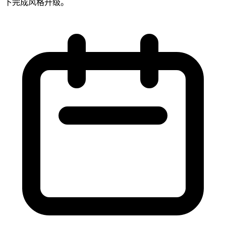
下完成风格升级。