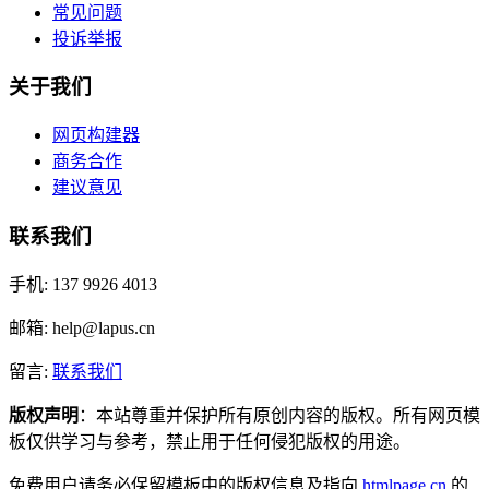
常见问题
投诉举报
关于我们
网页构建器
商务合作
建议意见
联系我们
手机: 137 9926 4013
邮箱: help@lapus.cn
留言:
联系我们
版权声明
：本站尊重并保护所有原创内容的版权。所有网页模
板仅供学习与参考，禁止用于任何侵犯版权的用途。
免费用户请务必保留模板中的版权信息及指向
htmlpage.cn
的