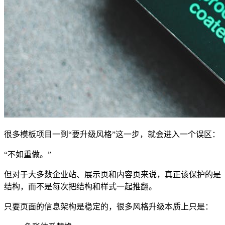
很多模板项目一到“要升级风格”这一步，就会进入一个误区：
“不如重做。”
但对于大多数企业站、展示页和内容页来说，真正该保护的是
结构，而不是每次把结构和样式一起推翻。
只要页面的信息架构是稳定的，很多风格升级本质上只是：