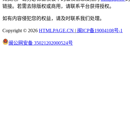
链接。若需去除版权或商用，请联系平台获得授权。
如有内容侵犯您的权益，请及时联系我们处理。
Copyright © 2026
HTMLPAGE.CN
|
闽ICP备19004108号-1
闽公网安备 35021202000524号