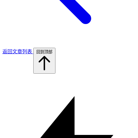
返回文章列表
回到顶部