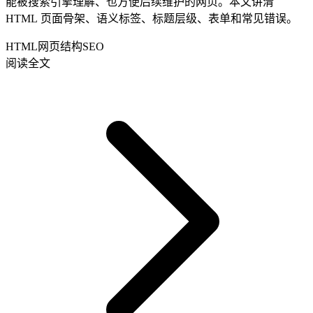
能被搜索引擎理解、也方便后续维护的网页。本文讲清
HTML 页面骨架、语义标签、标题层级、表单和常见错误。
HTML
网页结构
SEO
阅读全文