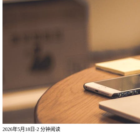
2026年5月18日
·
2 分钟阅读