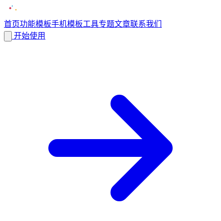
首页
功能
模板
手机模板
工具
专题
文章
联系我们
开始使用