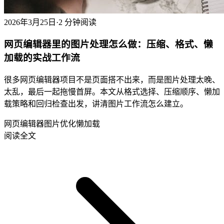
2026年3月25日
·
2 分钟阅读
网页编辑器里的图片处理怎么做：压缩、格式、懒
加载的实战工作流
很多网页编辑器项目不是页面搭不出来，而是图片处理太晚、
太乱，最后一起拖慢首屏。本文从格式选择、压缩顺序、懒加
载策略和回归检查出发，讲清图片工作流怎么建立。
网页编辑器
图片优化
懒加载
阅读全文