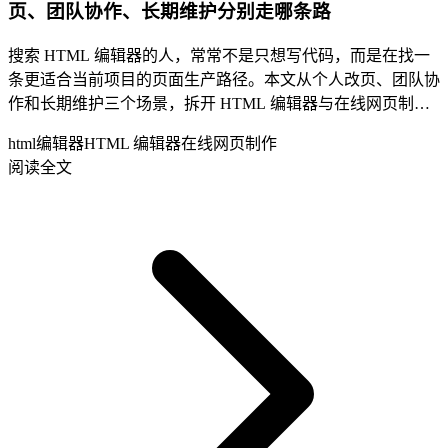
页、团队协作、长期维护分别走哪条路
搜索 HTML 编辑器的人，常常不是只想写代码，而是在找一
条更适合当前项目的页面生产路径。本文从个人改页、团队协
作和长期维护三个场景，拆开 HTML 编辑器与在线网页制作
平台的边界。
html编辑器
HTML 编辑器
在线网页制作
阅读全文