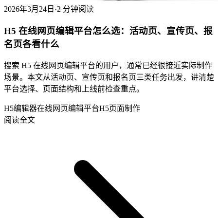
2026年3月24日
·
2 分钟阅读
H5 在线网页编辑平台怎么选：活动页、宣传页、报
名页各看什么
搜索 H5 在线网页编辑平台的用户，通常已经很接近实际制作
场景。本文从活动页、宣传页和报名页三类任务出发，讲清楚
平台选择、页面结构和上线前检查重点。
H5编辑器
在线网页编辑平台
H5页面制作
阅读全文