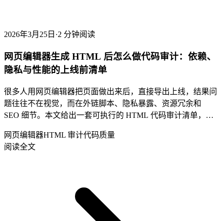
2026年3月25日
·
2 分钟阅读
网页编辑器生成 HTML 后怎么做代码审计：依赖、
隐私与性能的上线前清单
很多人用网页编辑器把页面做出来后，直接导出上线，结果问
题往往不在视觉，而在外链脚本、隐私暴露、资源冗余和
SEO 细节。本文给出一套可执行的 HTML 代码审计清单，帮
助你把风险挡在上线前。
网页编辑器
HTML 审计
代码质量
阅读全文