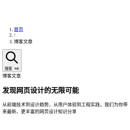
首页
/
博客文章
搜索
⌘K
博客文章
发现网页设计的
无限可能
从前端技术到设计趋势，从用户体验到工程实践，我们为你带
来最新、更丰富的网页设计知识分享