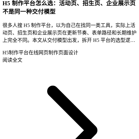
H5 制作平台怎么选：活动页、招生页、企业展示页
不是同一种交付模型
很多人搜 H5 制作平台，以为自己在找同一类工具，实际上活
动页、招生页和企业展示页在更新节奏、表单路径和长期维护
上完全不同。本文从交付模型出发，拆开 H5 平台的选型逻
辑。
H5制作平台
在线网页制作
页面设计
阅读全文