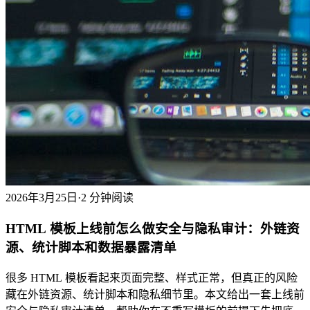
2026年3月25日
·
2 分钟阅读
HTML 模板上线前怎么做安全与隐私审计：外链资
源、统计脚本和数据暴露清单
很多 HTML 模板看起来页面完整、样式正常，但真正的风险
藏在外链资源、统计脚本和隐私细节里。本文给出一套上线前