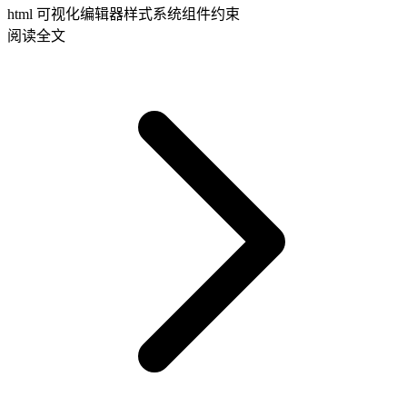
html 可视化编辑器
样式系统
组件约束
阅读全文