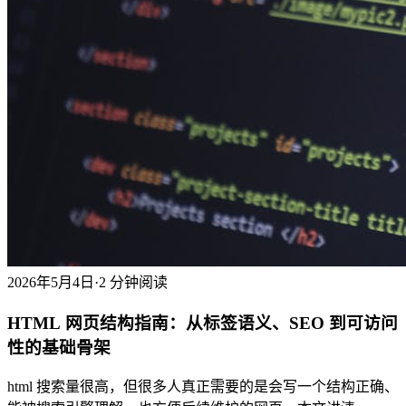
2026年5月4日
·
2 分钟阅读
HTML 网页结构指南：从标签语义、SEO 到可访问
性的基础骨架
html 搜索量很高，但很多人真正需要的是会写一个结构正确、