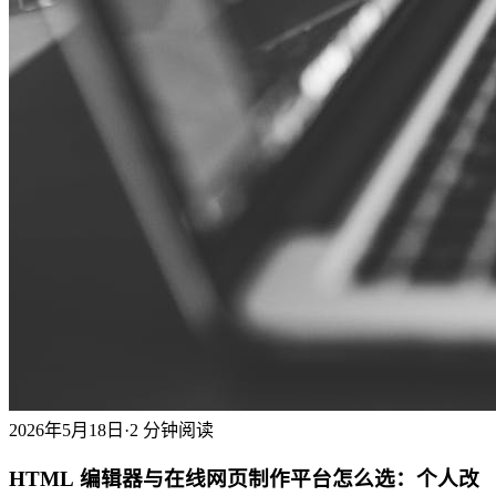
2026年5月18日
·
2 分钟阅读
HTML 编辑器与在线网页制作平台怎么选：个人改