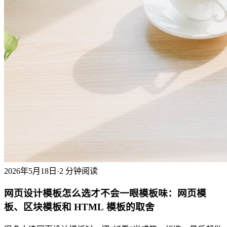
2026年5月18日
·
2 分钟阅读
网页设计模板怎么选才不会一眼模板味：网页模
板、区块模板和 HTML 模板的取舍