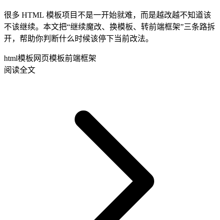
很多 HTML 模板项目不是一开始就难，而是越改越不知道该
不该继续。本文把“继续魔改、换模板、转前端框架”三条路拆
开，帮助你判断什么时候该停下当前改法。
html模板
网页模板
前端框架
阅读全文