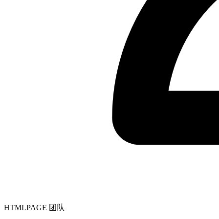
HTMLPAGE 团队