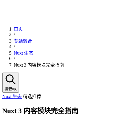
首页
/
专题聚合
/
Nuxt 生态
/
Nuxt 3 内容模块完全指南
搜索
⌘K
Nuxt 生态
精选推荐
Nuxt 3 内容模块完全指南