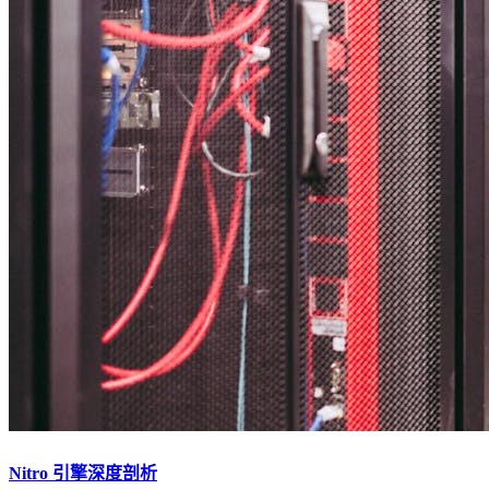
Nitro 引擎深度剖析