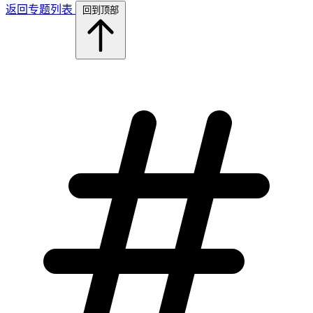
返回专题列表
回到顶部