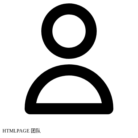
HTMLPAGE 团队