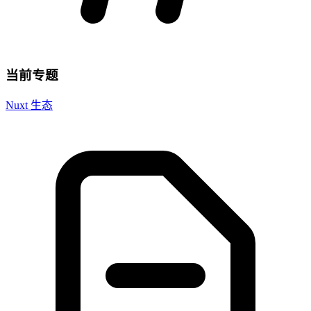
当前专题
Nuxt 生态