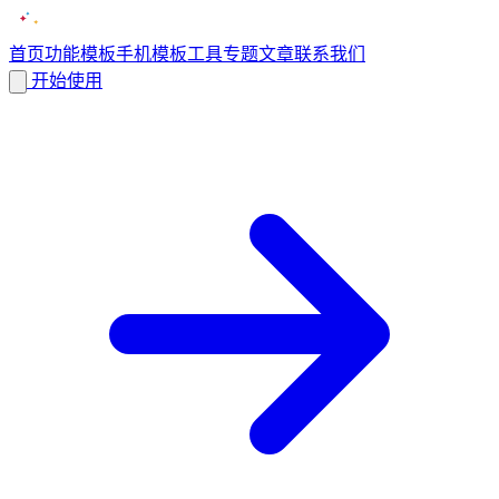
首页
功能
模板
手机模板
工具
专题
文章
联系我们
开始使用