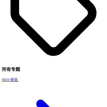
所有专题
SEO 优化