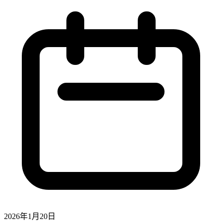
2026年1月20日