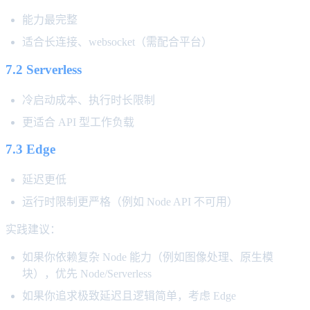
能力最完整
适合长连接、websocket（需配合平台）
7.2 Serverless
冷启动成本、执行时长限制
更适合 API 型工作负载
7.3 Edge
延迟更低
运行时限制更严格（例如 Node API 不可用）
实践建议：
如果你依赖复杂 Node 能力（例如图像处理、原生模
块），优先 Node/Serverless
如果你追求极致延迟且逻辑简单，考虑 Edge