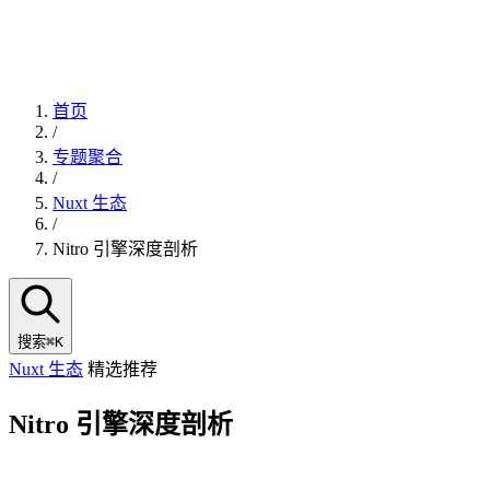
首页
/
专题聚合
/
Nuxt 生态
/
Nitro 引擎深度剖析
搜索
⌘K
Nuxt 生态
精选推荐
Nitro 引擎深度剖析