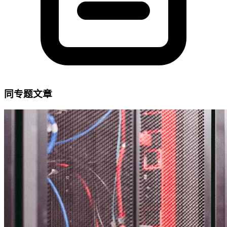
同专题文章