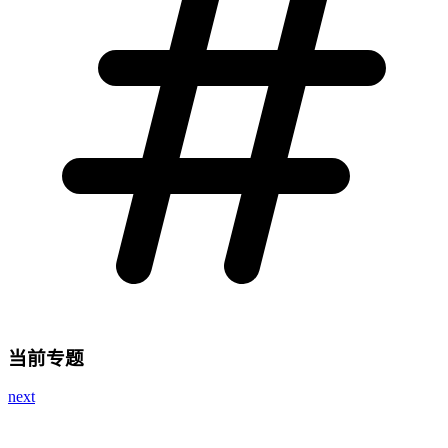
当前专题
next