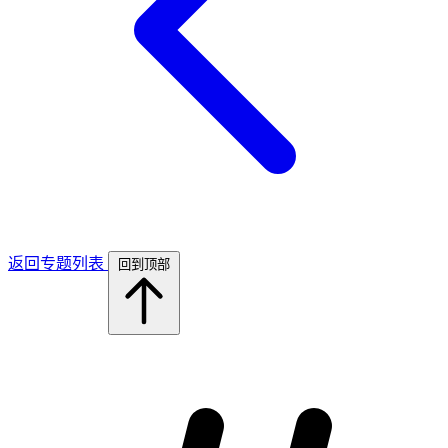
返回专题列表
回到顶部