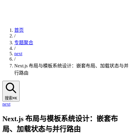
首页
/
专题聚合
/
next
/
Next.js 布局与模板系统设计：嵌套布局、加载状态与并
行路由
搜索
⌘K
next
Next.js 布局与模板系统设计：嵌套布
局、加载状态与并行路由