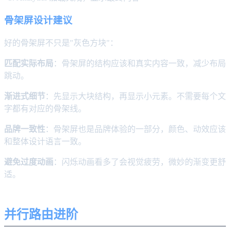
骨架屏设计建议
好的骨架屏不只是"灰色方块"：
匹配实际布局
：骨架屏的结构应该和真实内容一致，减少布局
跳动。
渐进式细节
：先显示大块结构，再显示小元素。不需要每个文
字都有对应的骨架线。
品牌一致性
：骨架屏也是品牌体验的一部分，颜色、动效应该
和整体设计语言一致。
避免过度动画
：闪烁动画看多了会视觉疲劳，微妙的渐变更舒
适。
并行路由进阶