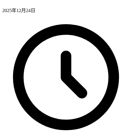
2025年12月24日