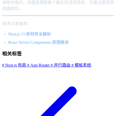
清晰可维护。关键是理解每个概念的适用场景，不要过度使用
高级特性。
相关文章推荐：
Next.js 15 新特性全解析
React Server Components 原理精讲
相关标签
# Next.js 布局
# App Router
# 并行路由
# 模板系统