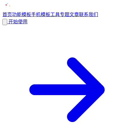
首页
功能
模板
手机模板
工具
专题
文章
联系我们
开始使用