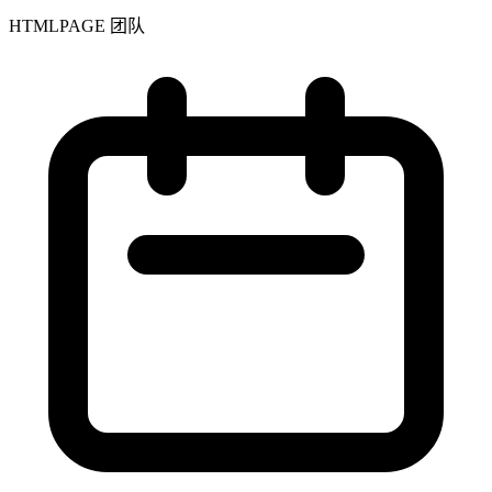
HTMLPAGE 团队