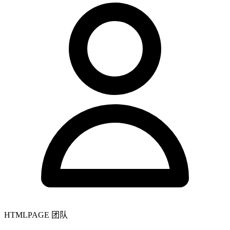
HTMLPAGE 团队