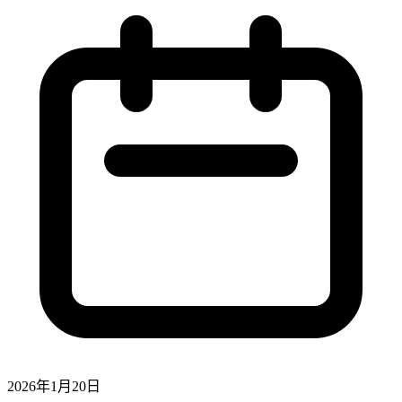
2026年1月20日