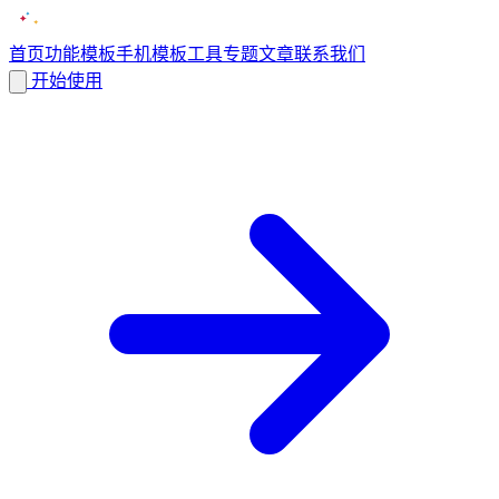
首页
功能
模板
手机模板
工具
专题
文章
联系我们
开始使用