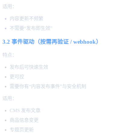
适用：
内容更新不频繁
不需要“发布即生效”
3.2 事件驱动（按需再验证 / webhook）
特点：
发布后可快速生效
更可控
需要你有“内容发布事件”与安全机制
适用：
CMS 发布文章
商品信息变更
专题页更新