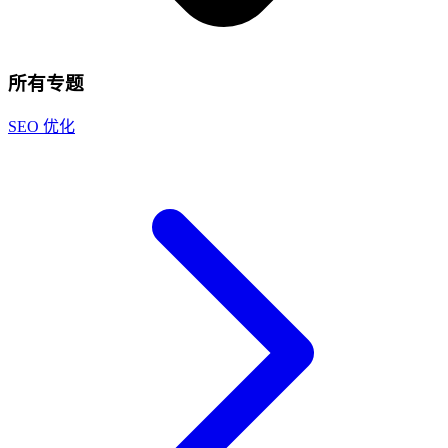
所有专题
SEO 优化