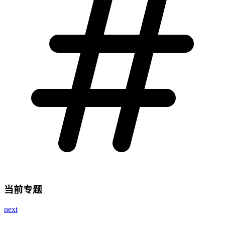
当前专题
next