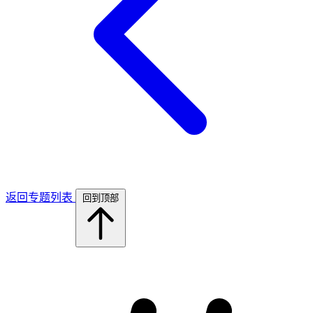
返回专题列表
回到顶部