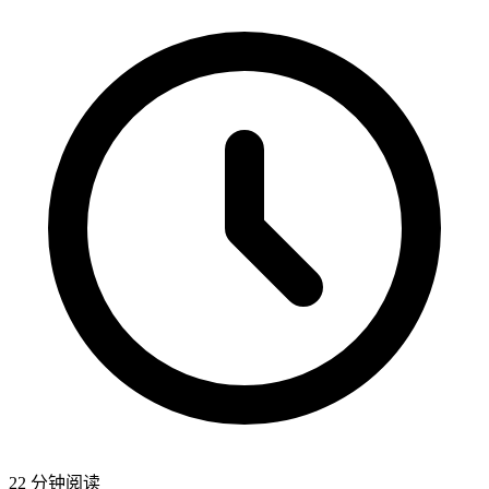
22 分钟阅读