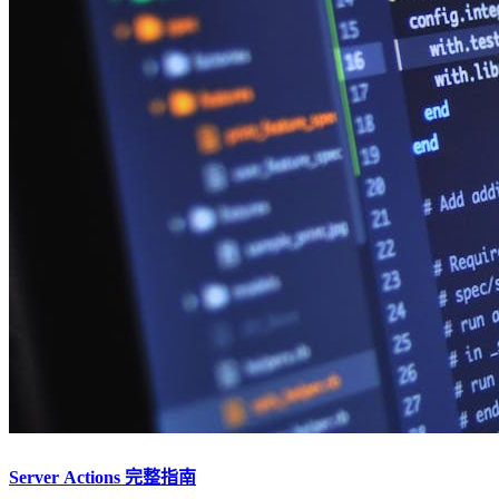
Server Actions 完整指南