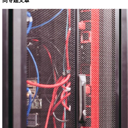
同专题文章