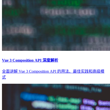
Vue 3 Composition API 深度解析
全面讲解 Vue 3 Composition API 的用法、最佳实践和高级模
式