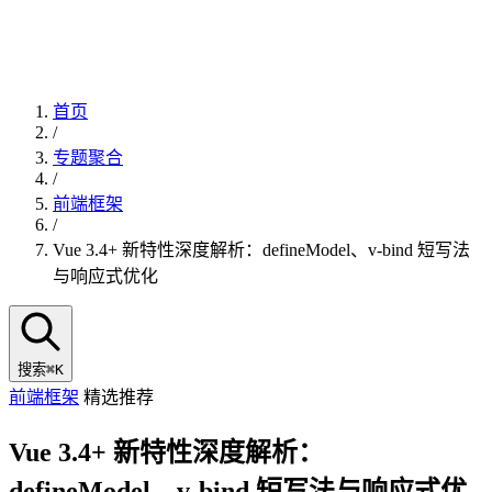
首页
/
专题聚合
/
前端框架
/
Vue 3.4+ 新特性深度解析：defineModel、v-bind 短写法
与响应式优化
搜索
⌘K
前端框架
精选推荐
Vue 3.4+ 新特性深度解析：
defineModel、v-bind 短写法与响应式优