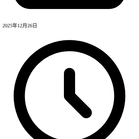
2025年12月26日