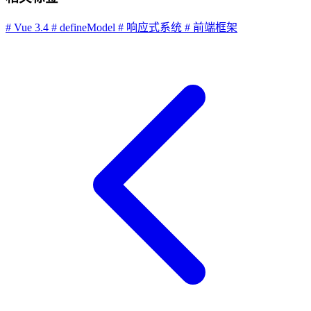
# Vue 3.4
# defineModel
# 响应式系统
# 前端框架