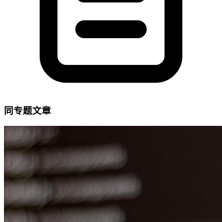
同专题文章