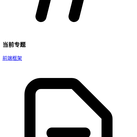
当前专题
前端框架