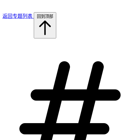
返回专题列表
回到顶部