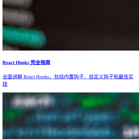
React Hooks 完全指南
全面讲解 React Hooks，包括内置钩子、自定义钩子和最佳实
践