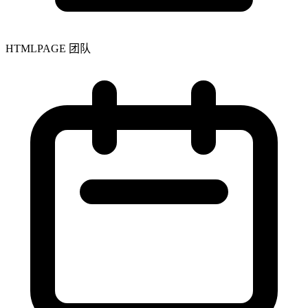
HTMLPAGE 团队