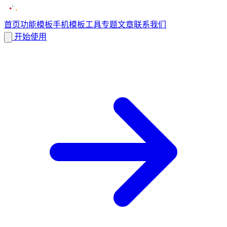
首页
功能
模板
手机模板
工具
专题
文章
联系我们
开始使用