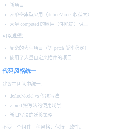
新项目
表单密集型应用（defineModel 收益大）
大量 computed 的应用（性能提升明显）
可以观望
：
复杂的大型项目（等 patch 版本稳定）
使用了大量自定义插件的项目
代码风格统一
建议在团队中统一：
defineModel vs 传统写法
v-bind 短写法的使用场景
新旧写法的迁移策略
不要一个组件一种风格，保持一致性。