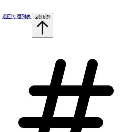
返回专题列表
回到顶部