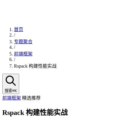
首页
/
专题聚合
/
前端框架
/
Rspack 构建性能实战
搜索
⌘K
前端框架
精选推荐
Rspack 构建性能实战