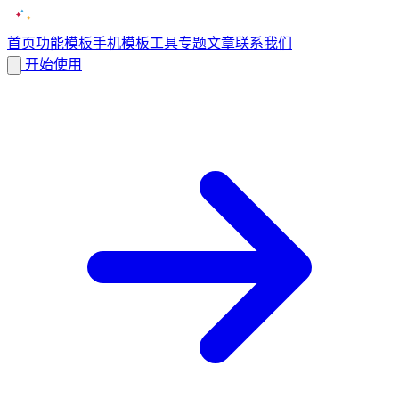
首页
功能
模板
手机模板
工具
专题
文章
联系我们
开始使用