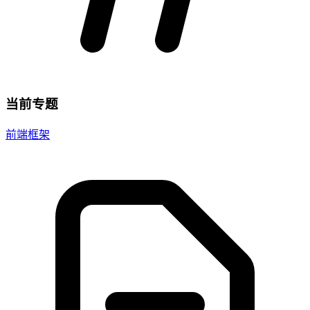
当前专题
前端框架