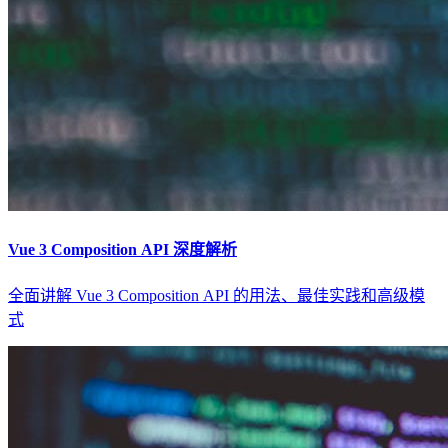
Vue 3 Composition API 深度解析
全面讲解 Vue 3 Composition API 的用法、最佳实践和高级模
式