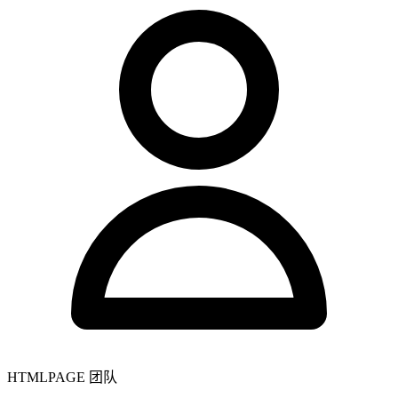
HTMLPAGE 团队