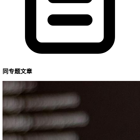
同专题文章