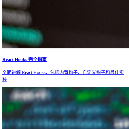
React Hooks 完全指南
全面讲解 React Hooks，包括内置钩子、自定义钩子和最佳实
践