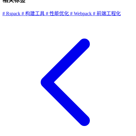
相关标签
# Rspack
# 构建工具
# 性能优化
# Webpack
# 前端工程化