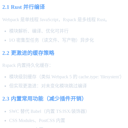
2.1 Rust 并行编译
Webpack 是单线程 JavaScript，Rspack 是多线程 Rust。
模块解析、编译、优化可并行
I/O 密集型任务（读文件、写产物）异步化
2.2 更激进的缓存策略
Rspack 内置持久化缓存：
模块级别缓存（类似 Webpack 5 的 cache.type: 'filesystem'）
但实现更激进：对未变化模块跳过编译
2.3 内置常用功能（减少插件开销）
SWC 替代 Babel（内置 TS/JSX/装饰器）
CSS Modules、PostCSS 内置