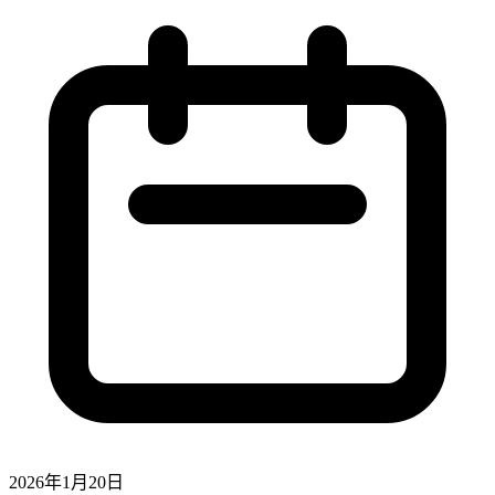
2026年1月20日