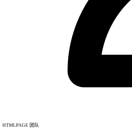
HTMLPAGE 团队