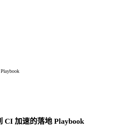
aybook
I 加速的落地 Playbook