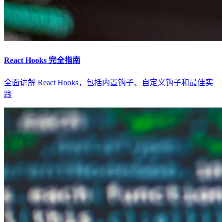
React Hooks 完全指南
全面讲解 React Hooks，包括内置钩子、自定义钩子和最佳实
践