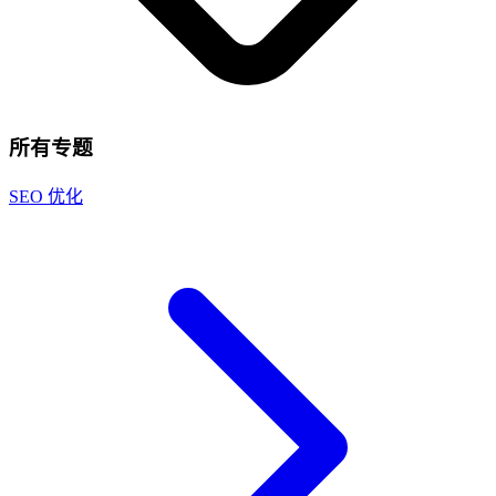
所有专题
SEO 优化