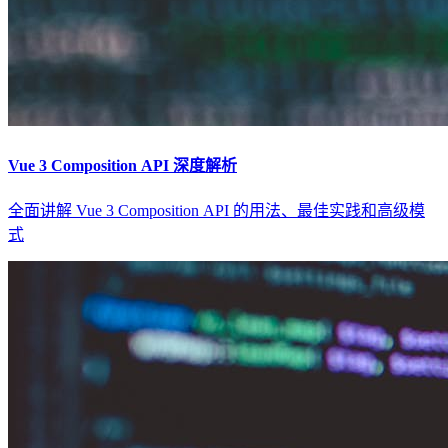
Vue 3 Composition API 深度解析
全面讲解 Vue 3 Composition API 的用法、最佳实践和高级模
式