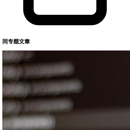
同专题文章