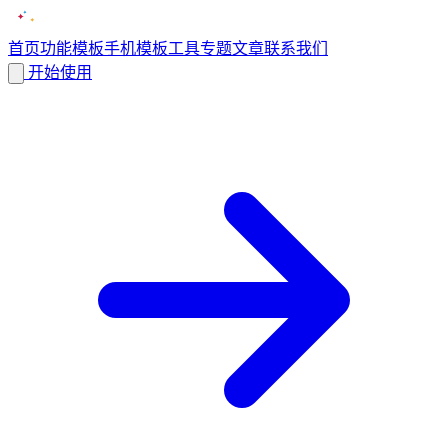
首页
功能
模板
手机模板
工具
专题
文章
联系我们
开始使用