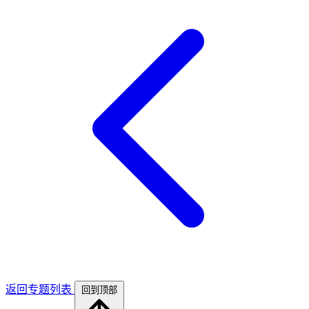
返回专题列表
回到顶部