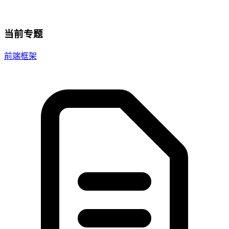
当前专题
前端框架