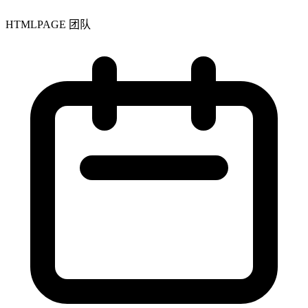
HTMLPAGE 团队