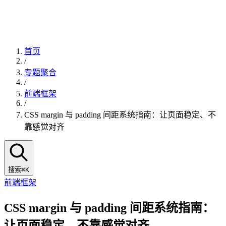
首页
/
专题聚合
/
前端框架
/
CSS margin 与 padding 间距系统指南：让页面稳定、不
靠感觉对齐
搜索
⌘K
前端框架
CSS margin 与 padding 间距系统指南：
让页面稳定、不靠感觉对齐