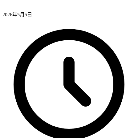
2026年5月5日