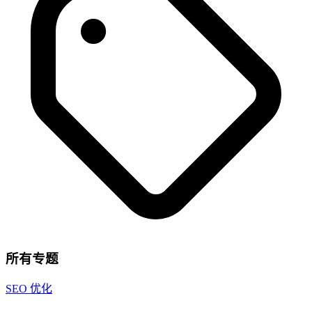
所有专题
SEO 优化