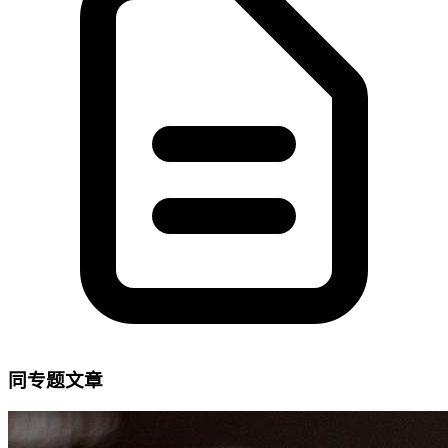
同专题文章