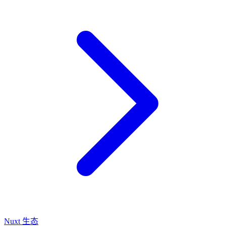
Nuxt 生态