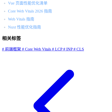
Vue 页面性能优化清单
Core Web Vitals 2026 指南
Web Vitals 指南
Nuxt 性能优化指南
相关标签
# 前端框架
# Core Web Vitals
# LCP
# INP
# CLS