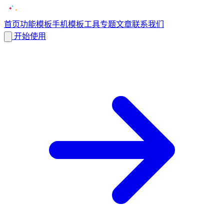
首页
功能
模板
手机模板
工具
专题
文章
联系我们
开始使用