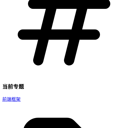
当前专题
前端框架