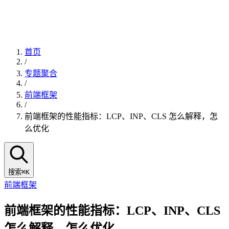
首页
/
专题聚合
/
前端框架
/
前端框架的性能指标：LCP、INP、CLS 怎么解释，怎
么优化
搜索
⌘K
前端框架
前端框架的性能指标：LCP、INP、CLS
怎么解释，怎么优化