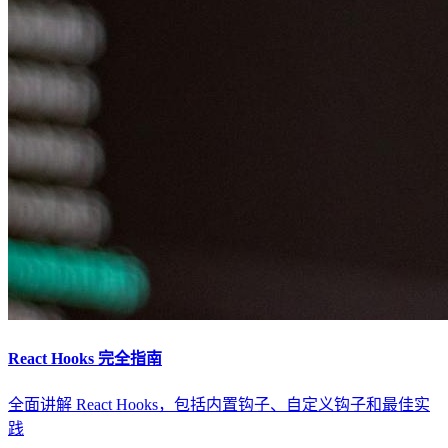
React Hooks 完全指南
全面讲解 React Hooks，包括内置钩子、自定义钩子和最佳实
践