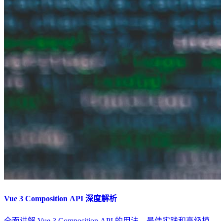
Vue 3 Composition API 深度解析
全面讲解 Vue 3 Composition API 的用法、最佳实践和高级模