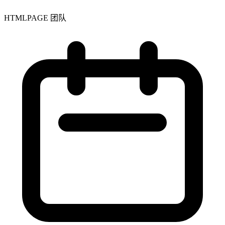
HTMLPAGE 团队