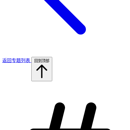
返回专题列表
回到顶部