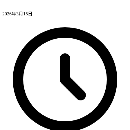
2026年3月15日