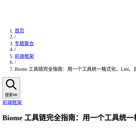
首页
/
专题聚合
/
前端框架
/
Biome 工具链完全指南：用一个工具统一格式化、Lint、
搜索
⌘K
前端框架
Biome 工具链完全指南：用一个工具统一格