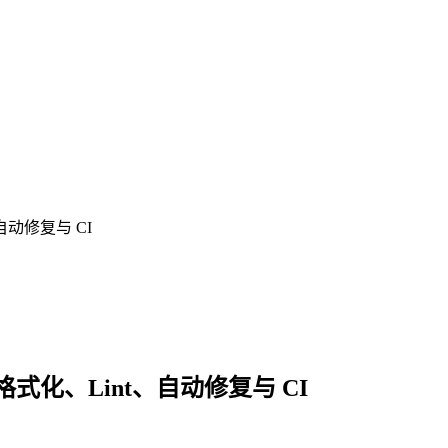
自动修复与 CI
式化、Lint、自动修复与 CI