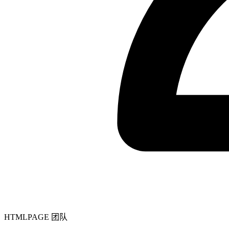
HTMLPAGE 团队