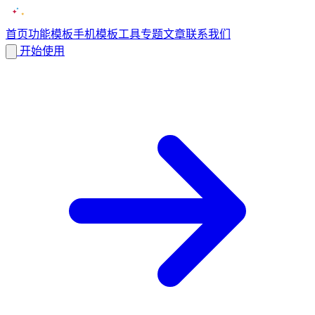
首页
功能
模板
手机模板
工具
专题
文章
联系我们
开始使用