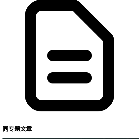
同专题文章