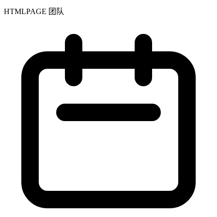
HTMLPAGE 团队