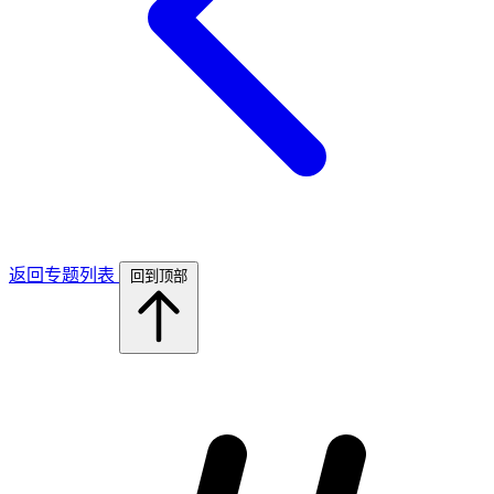
返回专题列表
回到顶部