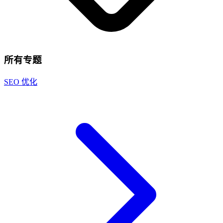
所有专题
SEO 优化