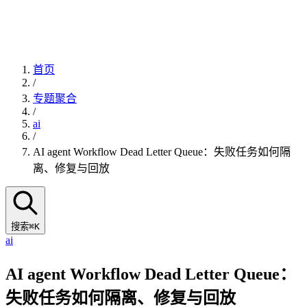
首页
/
专题聚合
/
ai
/
AI agent Workflow Dead Letter Queue：失败任务如何隔
离、修复与回放
搜索
⌘K
ai
AI agent Workflow Dead Letter Queue：
失败任务如何隔离、修复与回放