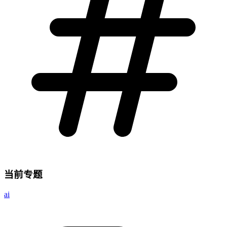
当前专题
ai