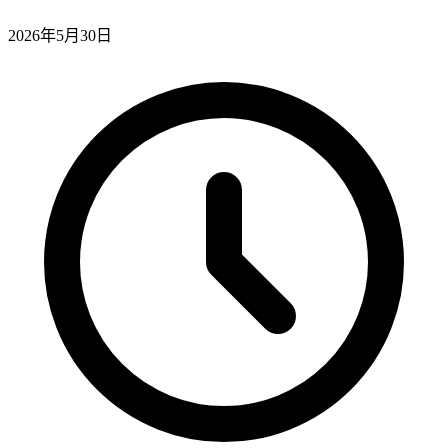
2026年5月30日