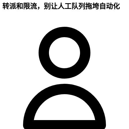
转派和限流，别让人工队列拖垮自动化