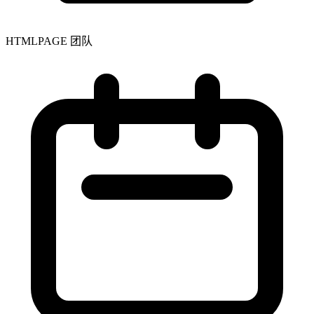
HTMLPAGE 团队