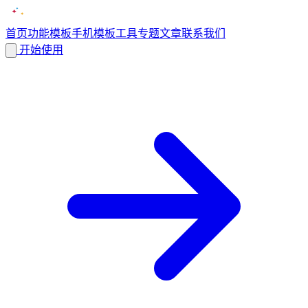
首页
功能
模板
手机模板
工具
专题
文章
联系我们
开始使用