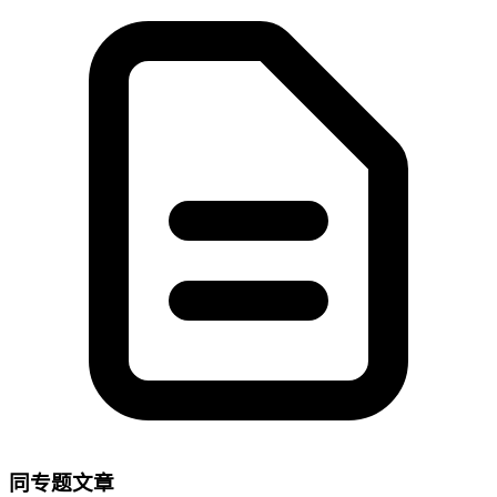
同专题文章