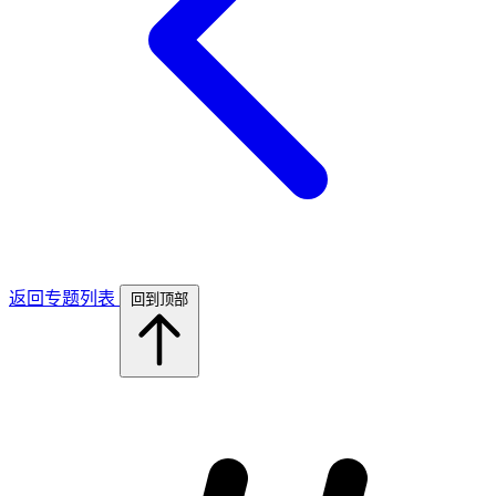
返回专题列表
回到顶部