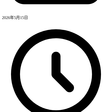
2026年5月15日