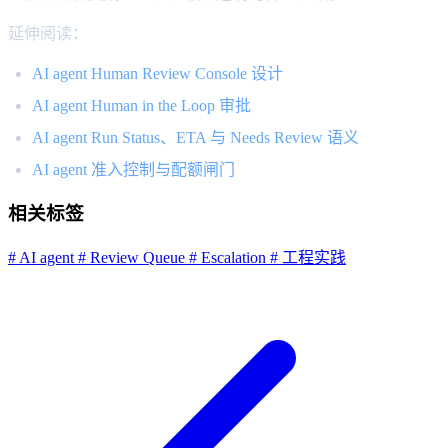
延伸阅读：
AI agent Human Review Console 设计
AI agent Human in the Loop 审批
AI agent Run Status、ETA 与 Needs Review 语义
AI agent 准入控制与配额闸门
相关标签
# AI agent
# Review Queue
# Escalation
# 工程实践