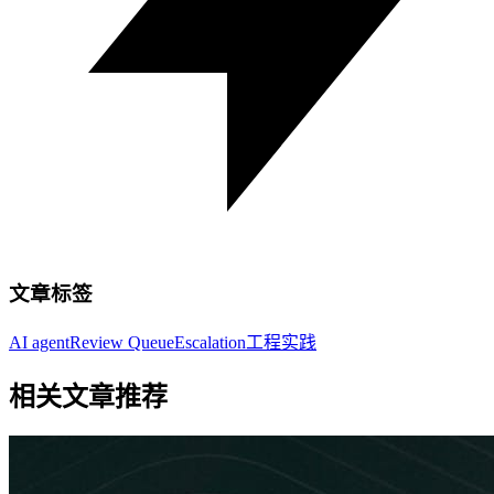
文章标签
AI agent
Review Queue
Escalation
工程实践
相关文章推荐