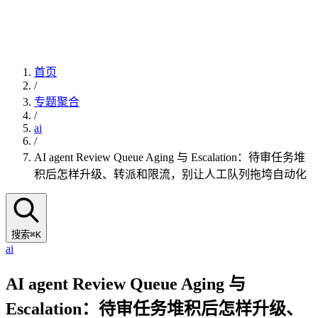
首页
/
专题聚合
/
ai
/
AI agent Review Queue Aging 与 Escalation：待审任务堆
积后怎样升级、转派和限流，别让人工队列拖垮自动化
搜索
⌘K
ai
AI agent Review Queue Aging 与
Escalation：待审任务堆积后怎样升级、