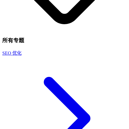
所有专题
SEO 优化