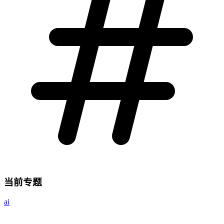
当前专题
ai