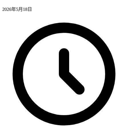
2026年5月18日