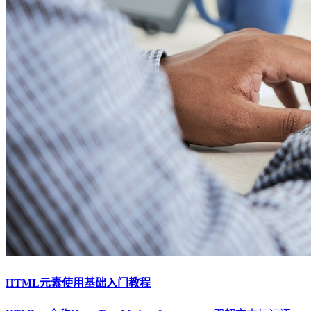
HTML元素使用基础入门教程