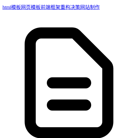
html模板
网页模板
前端框架
重构决策
网站制作