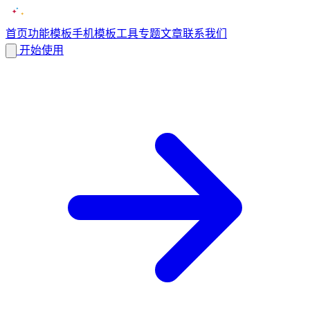
首页
功能
模板
手机模板
工具
专题
文章
联系我们
开始使用