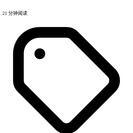
21 分钟阅读