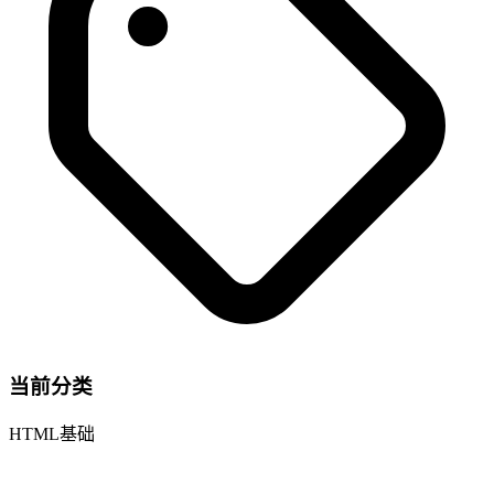
当前分类
HTML基础