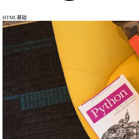
HTML基础