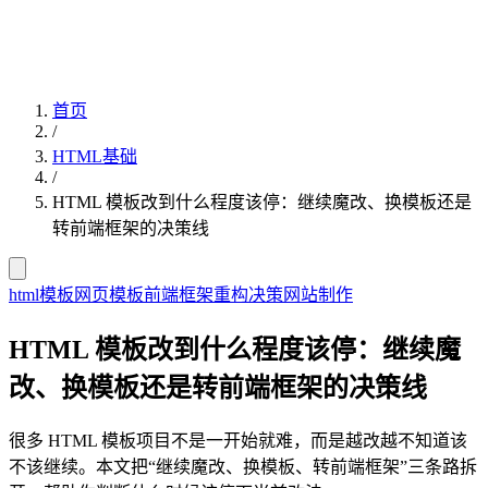
首页
/
HTML基础
/
HTML 模板改到什么程度该停：继续魔改、换模板还是
转前端框架的决策线
html模板
网页模板
前端框架
重构决策
网站制作
HTML 模板改到什么程度该停：继续魔
改、换模板还是转前端框架的决策线
很多 HTML 模板项目不是一开始就难，而是越改越不知道该
不该继续。本文把“继续魔改、换模板、转前端框架”三条路拆