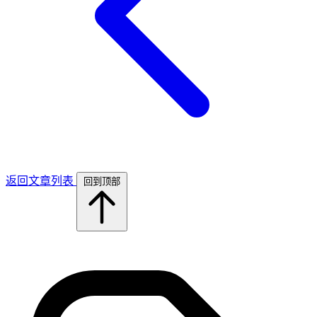
返回文章列表
回到顶部