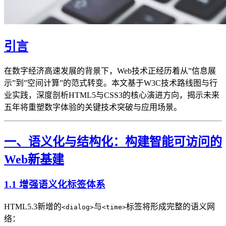
引言
在数字经济高速发展的背景下，Web技术正经历着从”信息展
示”到”空间计算”的范式转变。本文基于W3C技术路线图与行
业实践，深度剖析HTML5与CSS3的核心演进方向，揭示未来
五年将重塑数字体验的关键技术突破与应用场景。
一、语义化与结构化：构建智能可访问的
Web新基建
1.1 增强语义化标签体系
HTML5.3新增的
与
标签将形成完整的语义网
<dialog>
<time>
络：