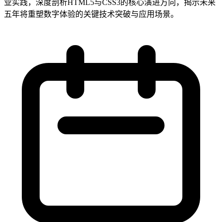
业实践，深度剖析HTML5与CSS3的核心演进方向，揭示未来
五年将重塑数字体验的关键技术突破与应用场景。