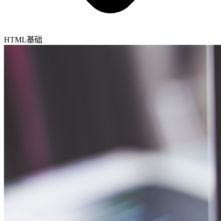
HTML基础