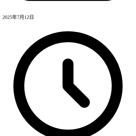
2025年7月12日