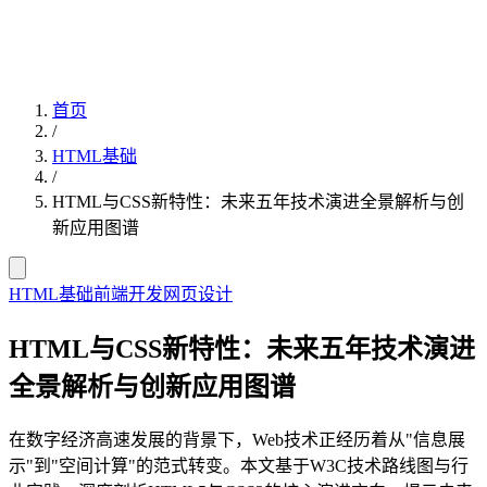
首页
/
HTML基础
/
HTML与CSS新特性：未来五年技术演进全景解析与创
新应用图谱
HTML基础
前端开发
网页设计
HTML与CSS新特性：未来五年技术演进
全景解析与创新应用图谱
在数字经济高速发展的背景下，Web技术正经历着从"信息展
示"到"空间计算"的范式转变。本文基于W3C技术路线图与行