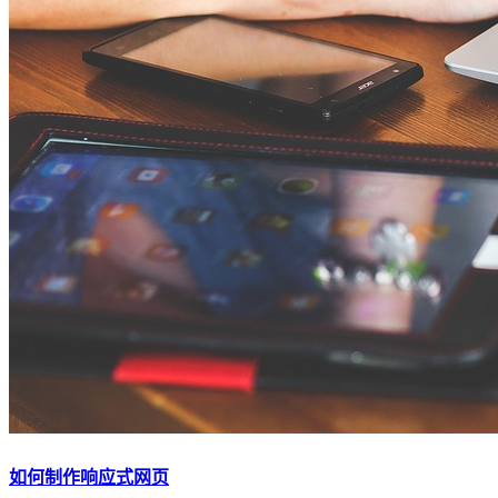
如何制作响应式网页