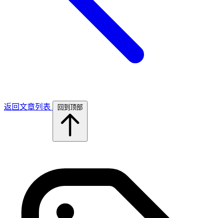
返回文章列表
回到顶部