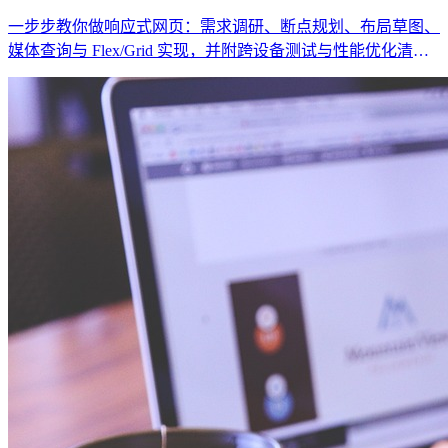
一步步教你做响应式网页：需求调研、断点规划、布局草图、
媒体查询与 Flex/Grid 实现，并附跨设备测试与性能优化清
单。