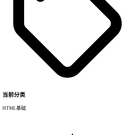
当前分类
HTML基础