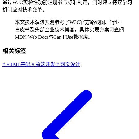
通过W3C实验性功能注册参与标准制定，同时建立持续学习
机制应对技术变革。
本文技术演进预测参考了W3C官方路线图、行业
白皮书及头部企业技术博客，具体实现方案可查阅
MDN Web Docs与Can I Use数据库。
相关标签
# HTML基础
# 前端开发
# 网页设计