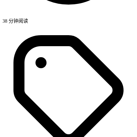
38 分钟阅读