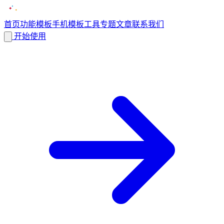
首页
功能
模板
手机模板
工具
专题
文章
联系我们
开始使用