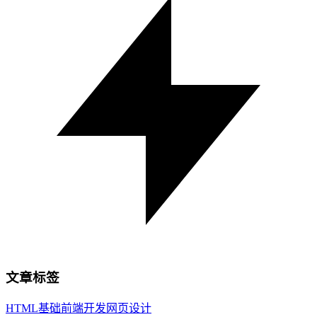
文章标签
HTML基础
前端开发
网页设计