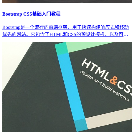
Bootstrap CSS基础入门教程
Bootstrap是一个流行的前端框架，用于快速构建响应式和移动
优先的网站。它包含了HTML和CSS的预设计模板，以及可选
的JavaScript扩展。使用Bootstrap，你可以轻松地创建出具有吸
引力的网站，而无需从零开始编写大量的CSS和JavaScript代
码。