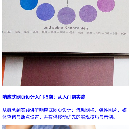
响应式网页设计入门指南：从入门到实践
从概念到实践讲解响应式网页设计：流动网格、弹性图片、媒
体查询与断点设置，并提供移动优先的实现技巧与示例。