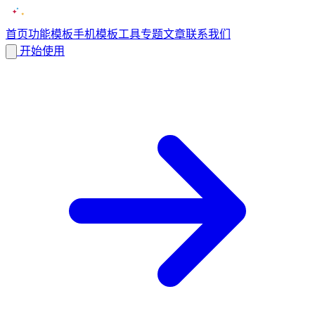
首页
功能
模板
手机模板
工具
专题
文章
联系我们
开始使用