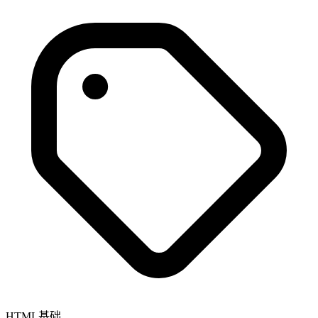
HTML基础