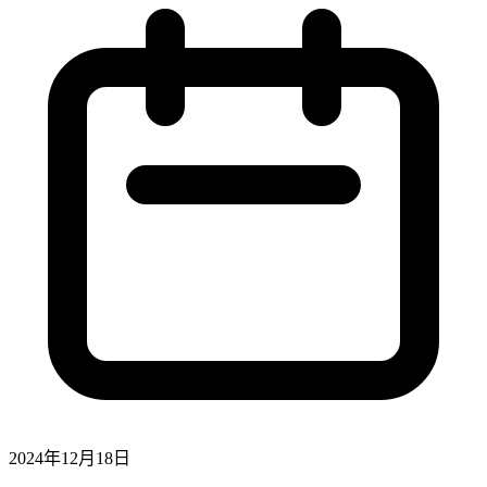
2024年12月18日