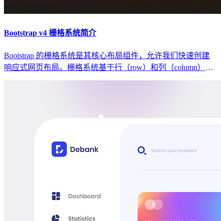
Bootstrap v4 栅格系统简介
Bootstrap 的栅格系统是其核心布局组件，允许我们快速创建
响应式网页布局。栅格系统基于行（row）和列（column）的
概念，通过灵活使用这些组件，我们可以轻松实现不同屏幕尺
寸下的页面布局。