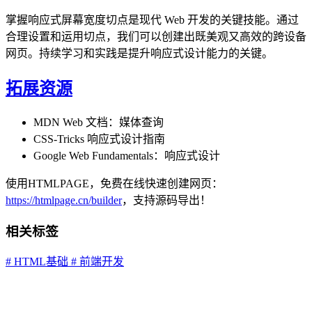
掌握响应式屏幕宽度切点是现代 Web 开发的关键技能。通过
合理设置和运用切点，我们可以创建出既美观又高效的跨设备
网页。持续学习和实践是提升响应式设计能力的关键。
拓展资源
MDN Web 文档：媒体查询
CSS-Tricks 响应式设计指南
Google Web Fundamentals：响应式设计
使用HTMLPAGE，免费在线快速创建网页：
https://htmlpage.cn/builder
，支持源码导出！
相关标签
# HTML基础
# 前端开发