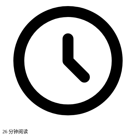
26 分钟阅读