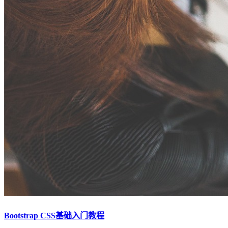
Bootstrap CSS基础入门教程