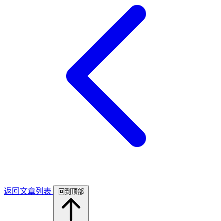
返回文章列表
回到顶部