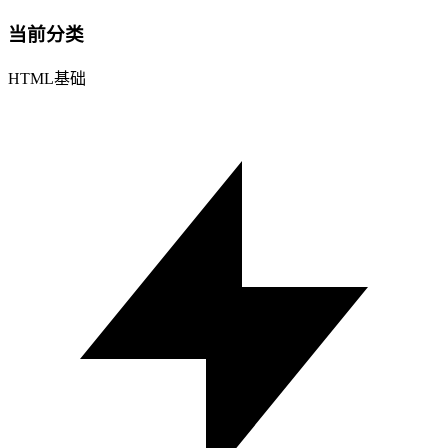
当前分类
HTML基础