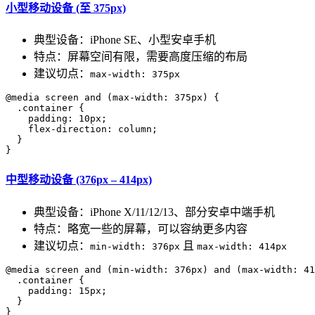
小型移动设备 (至 375px)
典型设备：iPhone SE、小型安卓手机
特点：屏幕空间有限，需要高度压缩的布局
建议切点：
max-width: 375px
@media screen and (max-width: 375px) {

  .container {

    padding: 10px;

    flex-direction: column;

  }

中型移动设备 (376px – 414px)
典型设备：iPhone X/11/12/13、部分安卓中端手机
特点：略宽一些的屏幕，可以容纳更多内容
建议切点：
且
min-width: 376px
max-width: 414px
@media screen and (min-width: 376px) and (max-width: 41
  .container {

    padding: 15px;

  }
