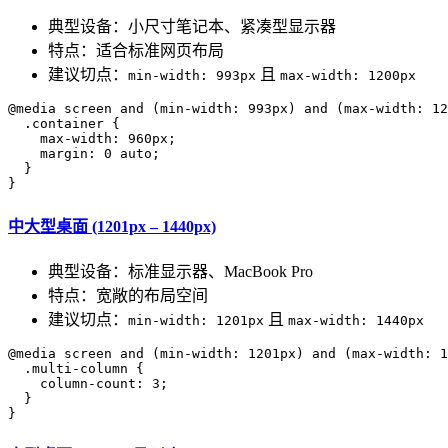
典型设备：小尺寸笔记本、紧凑型显示器
特点：适合标准网页布局
建议切点：
且
min-width: 993px
max-width: 1200px
@media screen and (min-width: 993px) and (max-width: 12
  .container {

    max-width: 960px;

    margin: 0 auto;

  }

中大型桌面 (1201px – 1440px)
典型设备：标准显示器、MacBook Pro
特点：宽敞的布局空间
建议切点：
且
min-width: 1201px
max-width: 1440px
@media screen and (min-width: 1201px) and (max-width: 1
  .multi-column {

    column-count: 3;

  }
