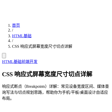
首页
/
HTML基础
/
CSS 响应式屏幕宽度尺寸切点详解
HTML基础
前端开发
CSS 响应式屏幕宽度尺寸切点详解
响应式断点（Breakpoints）详解：常见设备宽度区间、媒体查
询写法与切点规划思路，帮助你为手机/平板/桌面设计自适应
布局。