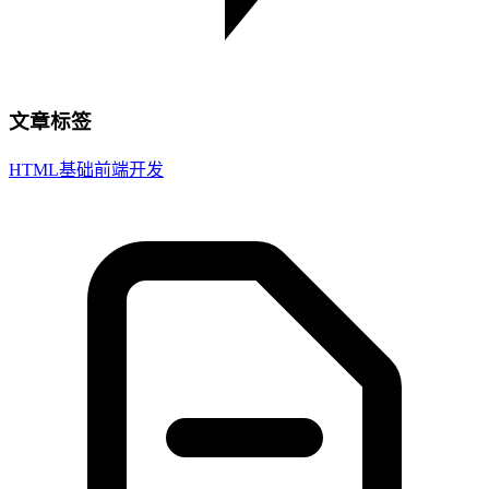
文章标签
HTML基础
前端开发