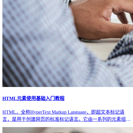
HTML元素使用基础入门教程
HTML，全称HyperText Markup Language，即超文本标记语
言，是用于创建网页的标准标记语言。它由一系列的元素组
成，通过元素，我们可以定义网页的结构和内容。