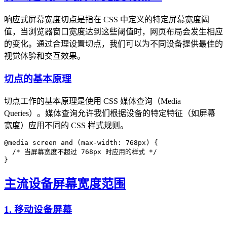
响应式屏幕宽度切点是指在 CSS 中定义的特定屏幕宽度阈
值，当浏览器窗口宽度达到这些阈值时，网页布局会发生相应
的变化。通过合理设置切点，我们可以为不同设备提供最佳的
视觉体验和交互效果。
切点的基本原理
切点工作的基本原理是使用 CSS 媒体查询（Media
Queries）。媒体查询允许我们根据设备的特定特征（如屏幕
宽度）应用不同的 CSS 样式规则。
@media screen and (max-width: 768px) {

  /* 当屏幕宽度不超过 768px 时应用的样式 */

主流设备屏幕宽度范围
1. 移动设备屏幕