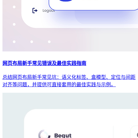
网页布局新手常见错误及最佳实践指南
总结网页布局新手常见坑：语义化标签、盒模型、定位与间距
对齐等问题，并提供可直接套用的最佳实践与示例。