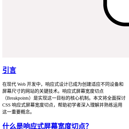
引言
在现代 Web 开发中，响应式设计已成为创建适应不同设备和
屏幕尺寸的网站的关键技术。响应式屏幕宽度切点
（Breakpoints）是实现这一目标的核心机制。本文将全面探讨
CSS 响应式屏幕宽度切点，帮助初学者深入理解并熟练运用
这一重要概念。
什么是响应式屏幕宽度切点？