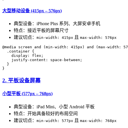
大型移动设备 (415px – 576px)
典型设备：iPhone Plus 系列、大屏安卓手机
特点：接近平板的屏幕尺寸
建议切点：
且
min-width: 415px
max-width: 576px
@media screen and (min-width: 415px) and (max-width: 57
  .container {

    display: flex;

    justify-content: space-between;

  }

2. 平板设备屏幕
小型平板 (577px – 768px)
典型设备：iPad Mini、小型 Android 平板
特点：开始具备较好的布局空间
建议切点：
且
min-width: 577px
max-width: 768px