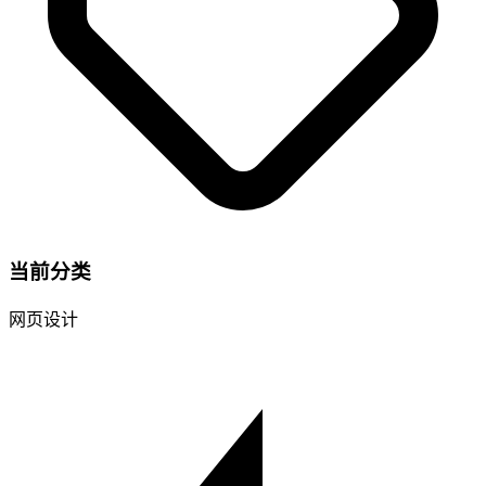
当前分类
网页设计