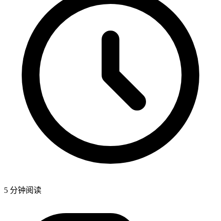
5 分钟阅读