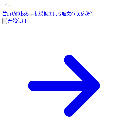
首页
功能
模板
手机模板
工具
专题
文章
联系我们
开始使用