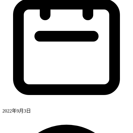
2022年9月3日