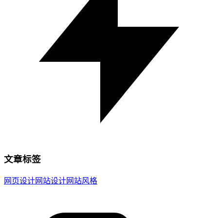
文章标签
网页设计
网站设计
网站风格