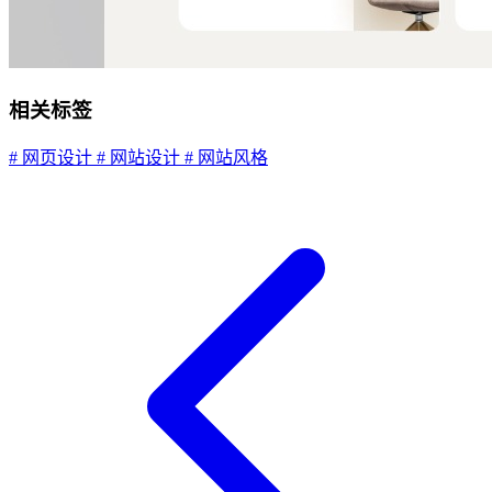
相关标签
# 网页设计
# 网站设计
# 网站风格