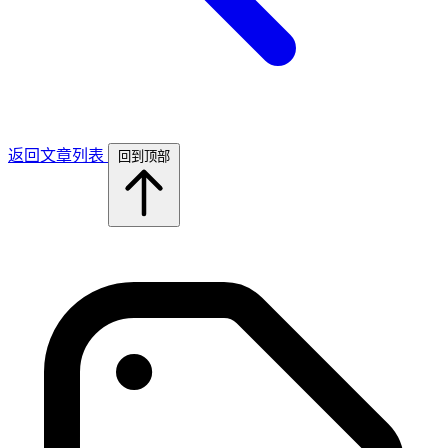
返回文章列表
回到顶部