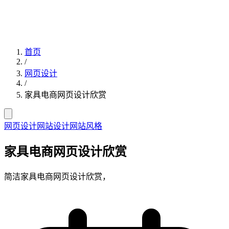
首页
/
网页设计
/
家具电商网页设计欣赏
网页设计
网站设计
网站风格
家具电商网页设计欣赏
简洁家具电商网页设计欣赏，