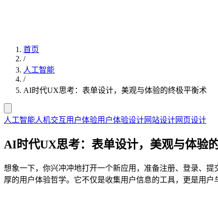
首页
/
人工智能
/
AI时代UX思考：表单设计，美观与体验的终极平衡术
人工智能
人机交互
用户体验
用户体验设计
网站设计
网页设计
AI时代UX思考：表单设计，美观与体验
想象一下，你兴冲冲地打开一个新应用，准备注册、登录、提
厚的用户体验哲学。它不仅是收集用户信息的工具，更是用户