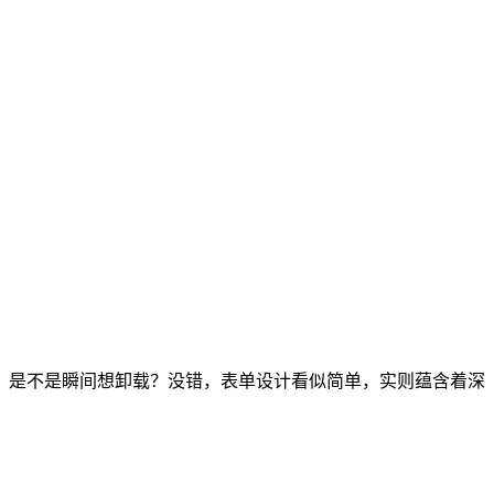
。是不是瞬间想卸载？没错，表单设计看似简单，实则蕴含着深