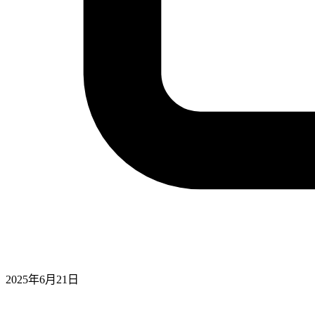
2025年6月21日