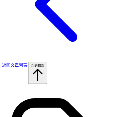
返回文章列表
回到顶部