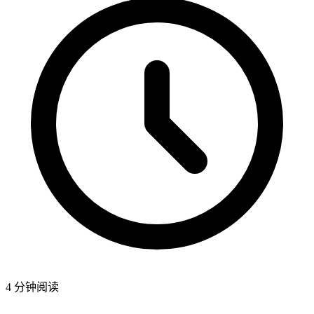
4 分钟阅读