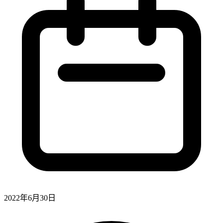
2022年6月30日