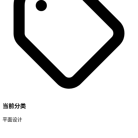
当前分类
平面设计