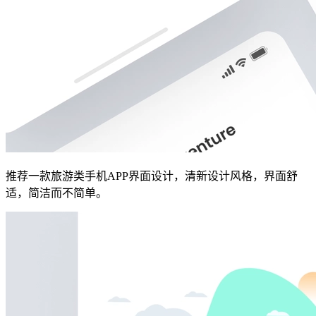
推荐一款旅游类手机APP界面设计，清新设计风格，界面舒
适，简洁而不简单。