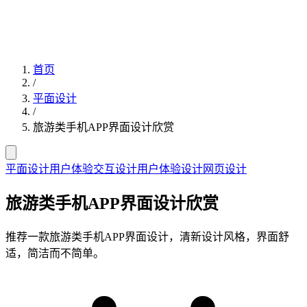
首页
/
平面设计
/
旅游类手机APP界面设计欣赏
平面设计
用户体验
交互设计
用户体验设计
网页设计
旅游类手机APP界面设计欣赏
推荐一款旅游类手机APP界面设计，清新设计风格，界面舒
适，简洁而不简单。