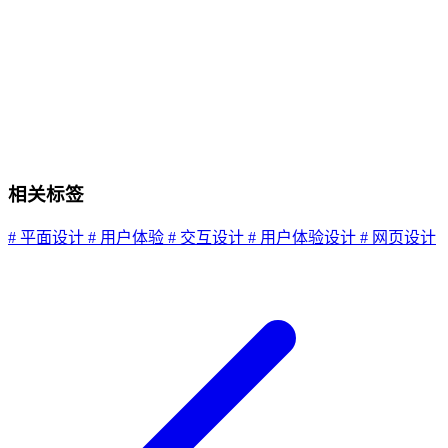
相关标签
# 平面设计
# 用户体验
# 交互设计
# 用户体验设计
# 网页设计