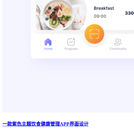
一款紫色主题饮食健康管理APP界面设计