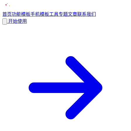
首页
功能
模板
手机模板
工具
专题
文章
联系我们
开始使用