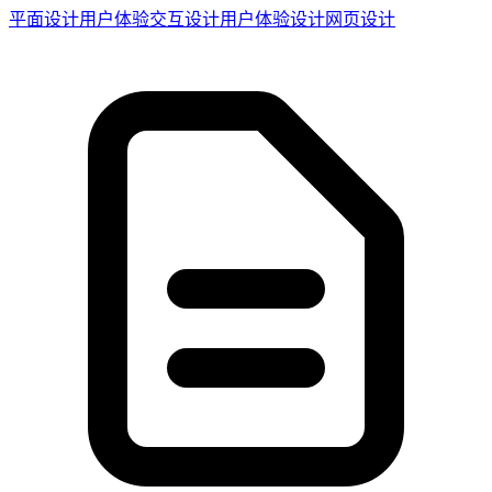
平面设计
用户体验
交互设计
用户体验设计
网页设计