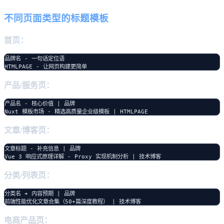
不同页面类型的标题模板
首页：
品牌名 - 一句话定位语

产品/服务页：
产品名 - 核心价值 | 品牌

文章/博客页：
文章标题 - 补充信息 | 品牌

分类/列表页：
分类名 + 内容预期 | 品牌

电商产品页：