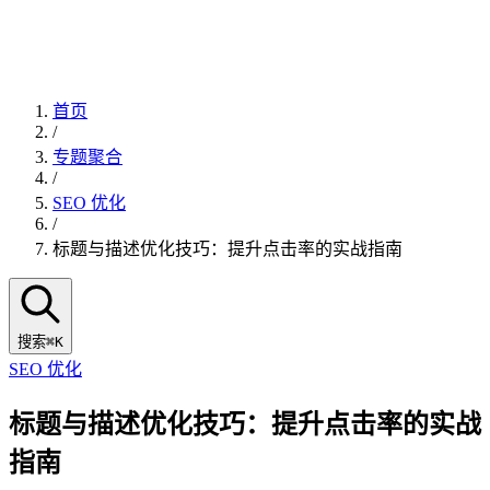
首页
/
专题聚合
/
SEO 优化
/
标题与描述优化技巧：提升点击率的实战指南
搜索
⌘K
SEO 优化
标题与描述优化技巧：提升点击率的实战
指南