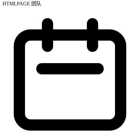
HTMLPAGE 团队