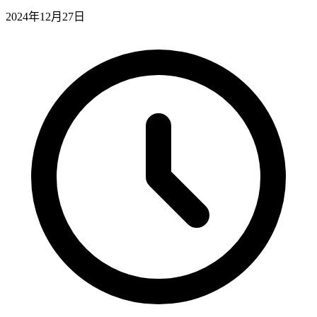
2024年12月27日