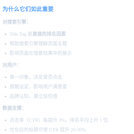
为什么它们如此重要
对搜索引擎：
Title Tag 是
直接的排名因素
帮助搜索引擎理解页面主题
影响页面在搜索结果中的展示
对用户：
第一印象，决定是否点击
预期设定，影响用户满意度
品牌认知，建立信任感
数据支撑：
点击率（CTR）每提升 3%，排名平均上升 1 位
优化后的标题可使 CTR 提升 20-30%