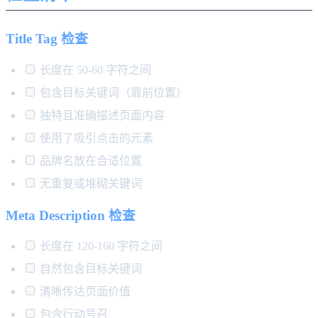
Title Tag 检查
长度在 50-60 字符之间
包含目标关键词（靠前位置）
独特且准确描述页面内容
使用了吸引点击的元素
品牌名放在合适位置
无重复或堆砌关键词
Meta Description 检查
长度在 120-160 字符之间
自然包含目标关键词
清晰传达页面价值
包含行动号召