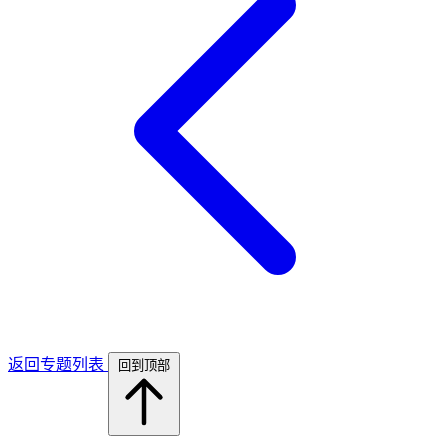
返回专题列表
回到顶部