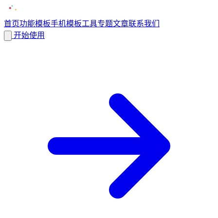
首页
功能
模板
手机模板
工具
专题
文章
联系我们
开始使用