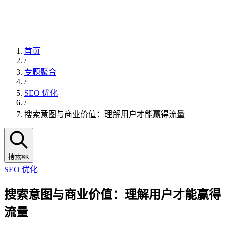
首页
/
专题聚合
/
SEO 优化
/
搜索意图与商业价值：理解用户才能赢得流量
搜索
⌘K
SEO 优化
搜索意图与商业价值：理解用户才能赢得
流量