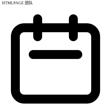
HTMLPAGE 团队