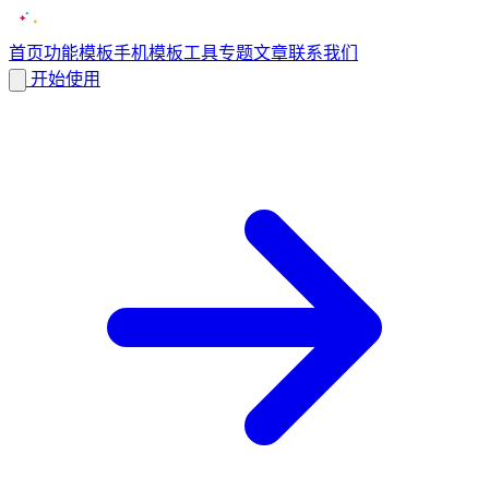
首页
功能
模板
手机模板
工具
专题
文章
联系我们
开始使用