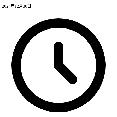
2024年12月30日