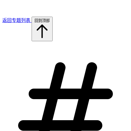
返回专题列表
回到顶部