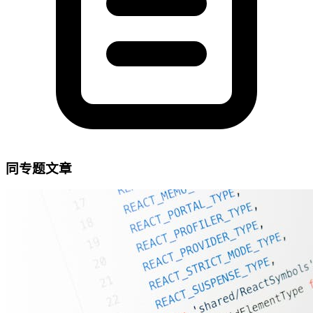
同专题文章