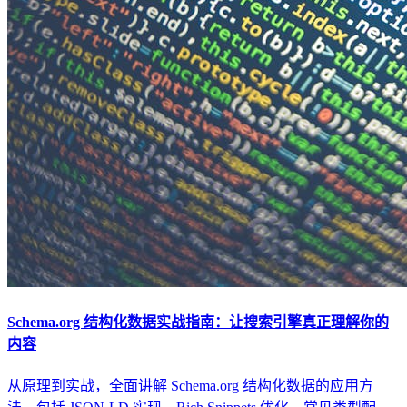
Schema.org 结构化数据实战指南：让搜索引擎真正理解你的
内容
从原理到实战，全面讲解 Schema.org 结构化数据的应用方