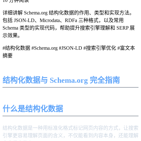
10 分钟阅读
详细讲解 Schema.org 结构化数据的作用、类型和实现方法。
包括 JSON-LD、Microdata、RDFa 三种格式，以及常用
Schema 类型的实现代码，帮助提升搜索引擎理解和 SERP 展
示效果。
#结构化数据
#Schema.org
#JSON-LD
#搜索引擎优化
#富文本
摘要
结构化数据与 Schema.org 完全指南
什么是结构化数据
结构化数据是一种用标准化格式标记网页内容的方式，让搜索
引擎更容易理解页面的含义，不仅能看到内容本身，还能理解