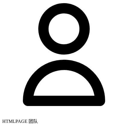
HTMLPAGE 团队