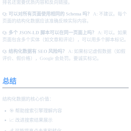
排名还需要优质内容和反向链接。
Q: 可以对所有页面使用相同的 Schema 吗？
A: 不建议。每个
页面的结构化数据应该准确反映实际内容。
Q: 多个 JSON-LD 脚本可以在同一页面上吗？
A: 可以。如果
页面包含多个实体（如文章和评论），可以用多个脚本标记。
Q: 结构化数据有 SEO 风险吗？
A: 如果标记虚假数据（如假
评价、假价格），Google 会处罚。要诚实标记。
总结
结构化数据的核心价值：
🎯 帮助搜索引擎理解内容
📈 改进搜索结果展示
💰 可能提高点击率和转化