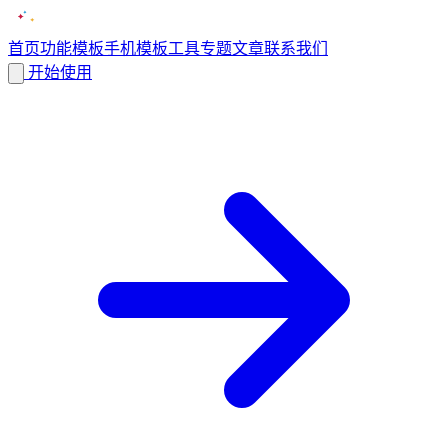
首页
功能
模板
手机模板
工具
专题
文章
联系我们
开始使用