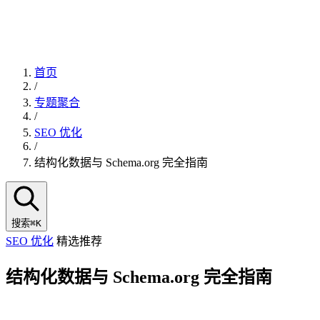
首页
/
专题聚合
/
SEO 优化
/
结构化数据与 Schema.org 完全指南
搜索
⌘K
SEO 优化
精选推荐
结构化数据与 Schema.org 完全指南