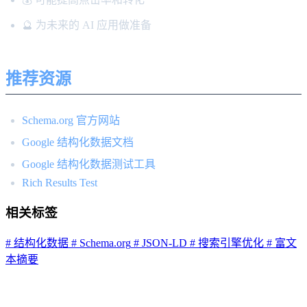
🔮 为未来的 AI 应用做准备
推荐资源
Schema.org 官方网站
Google 结构化数据文档
Google 结构化数据测试工具
Rich Results Test
相关标签
# 结构化数据
# Schema.org
# JSON-LD
# 搜索引擎优化
# 富文
本摘要