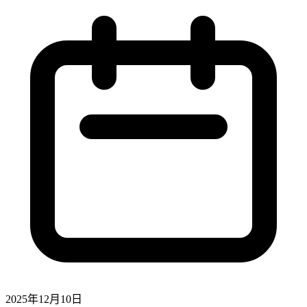
2025年12月10日