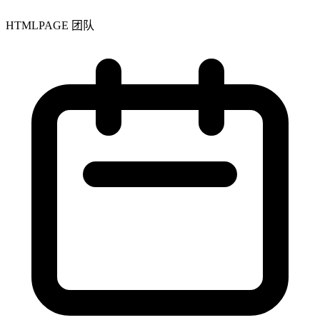
HTMLPAGE 团队