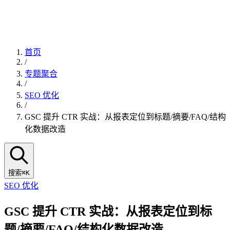
首页
/
专题聚合
/
SEO 优化
/
GSC 提升 CTR 实战：从报表定位到标题/摘要/FAQ/结构
化数据改造
搜索
⌘K
SEO 优化
GSC 提升 CTR 实战：从报表定位到标
题/摘要/FAQ/结构化数据改造