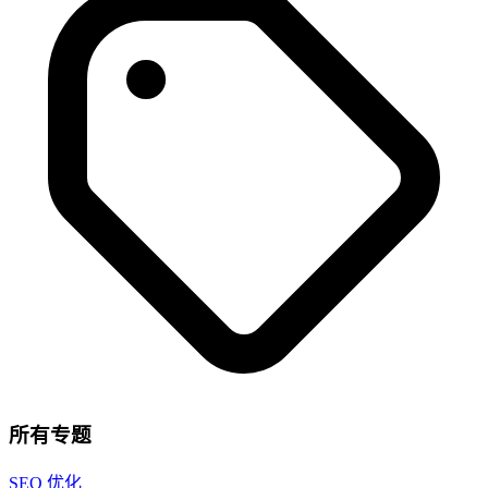
所有专题
SEO 优化