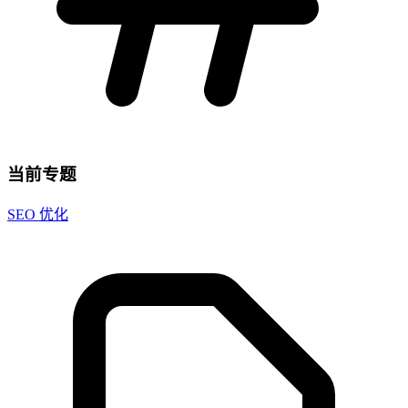
当前专题
SEO 优化