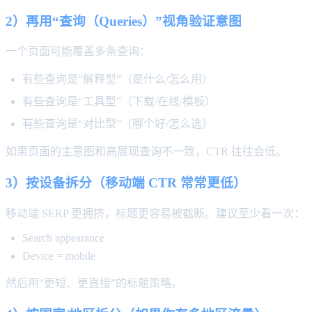
2）再用“查询（Queries）”视角验证意图
一个页面可能覆盖多条查询：
有些查询是“解释型”（是什么/怎么用）
有些查询是“工具型”（下载/在线/模板）
有些查询是“对比型”（哪个好/怎么选）
如果页面的主意图和高展现查询不一致，CTR 往往会低。
3）按设备拆分（移动端 CTR 常常更低）
移动端 SERP 更拥挤，标题更容易被截断。建议至少看一次：
Search appearance
Device = mobile
然后用“更短、更直接”的标题策略。