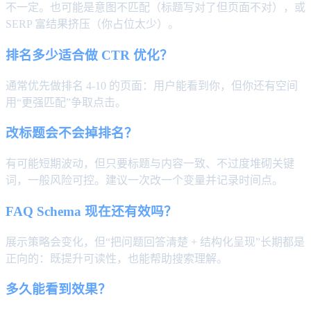
不一定。也可能是意图不匹配（标题写对了但页面不对），或
SERP 富结果挤压（你占位太少）。
排名多少适合做 CTR 优化？
通常优先做排名 4-10 的页面：用户能看到你，但你还有空间
用“更强匹配”争取点击。
改标题会不会掉排名？
有可能短期波动，但只要标题与内容一致、不过度堆砌关键
词，一般风险可控。建议一次改一个变量并记录时间点。
FAQ Schema 现在还有效吗？
展示策略会变化，但“把问题回答清楚 + 结构化呈现”长期都是
正向的：既提升可读性，也能帮助搜索理解。
多久能看到效果？