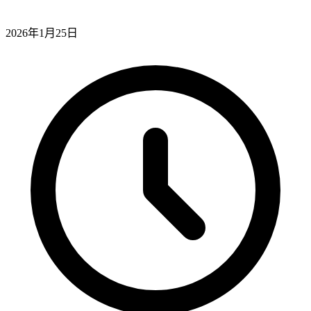
2026年1月25日