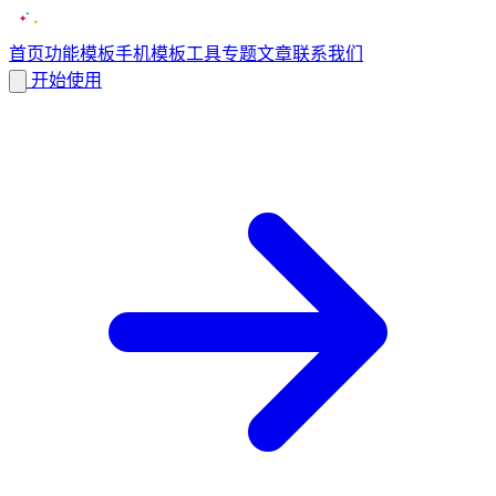
首页
功能
模板
手机模板
工具
专题
文章
联系我们
开始使用