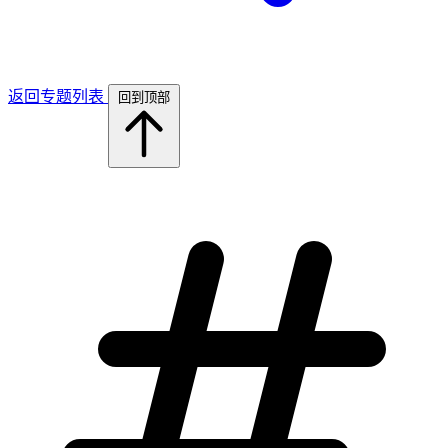
返回专题列表
回到顶部