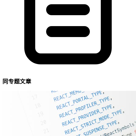
同专题文章