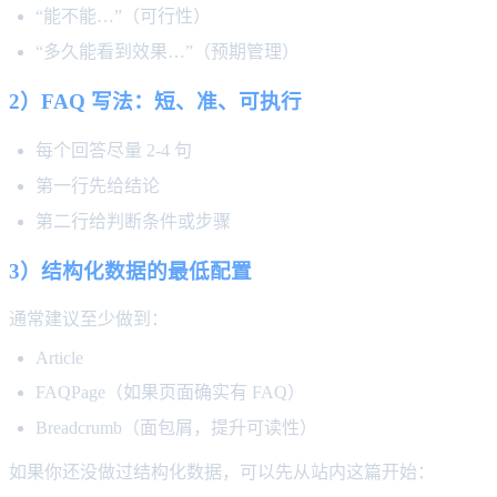
“能不能…”（可行性）
“多久能看到效果…”（预期管理）
2）FAQ 写法：短、准、可执行
每个回答尽量 2-4 句
第一行先给结论
第二行给判断条件或步骤
3）结构化数据的最低配置
通常建议至少做到：
Article
FAQPage（如果页面确实有 FAQ）
Breadcrumb（面包屑，提升可读性）
如果你还没做过结构化数据，可以先从站内这篇开始：