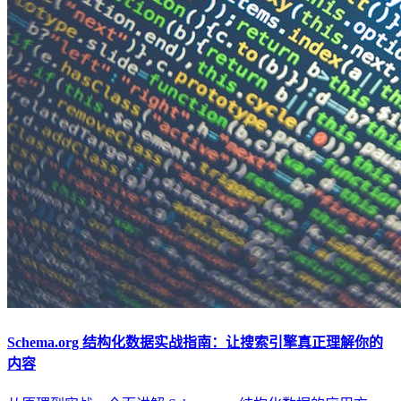
Schema.org 结构化数据实战指南：让搜索引擎真正理解你的
内容