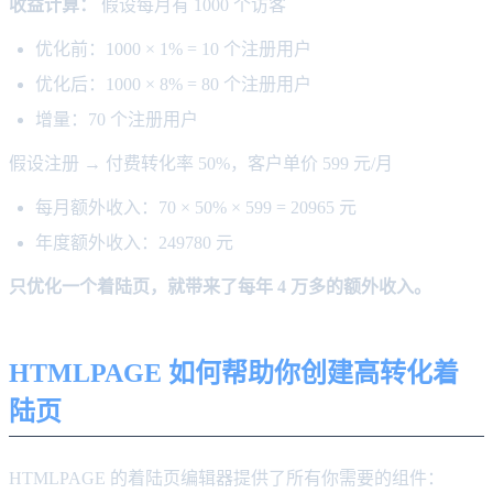
收益计算：
假设每月有 1000 个访客
优化前：1000 × 1% = 10 个注册用户
优化后：1000 × 8% = 80 个注册用户
增量：70 个注册用户
假设注册 → 付费转化率 50%，客户单价 599 元/月
每月额外收入：70 × 50% × 599 = 20965 元
年度额外收入：249780 元
只优化一个着陆页，就带来了每年 4 万多的额外收入。
HTMLPAGE 如何帮助你创建高转化着
陆页
HTMLPAGE 的着陆页编辑器提供了所有你需要的组件：