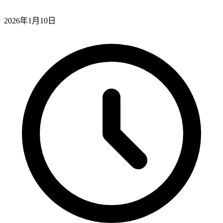
2026年1月10日