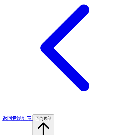
返回专题列表
回到顶部