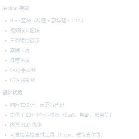
Section 模块
Hero 区块（标题 + 副标题 + CTA）
视频嵌入区块
三列特性展示
案例卡片
推荐语块
FAQ 手风琴
CTA 按钮组
设计优势
响应式设计，无需写代码
提供了 50+ 个行业模板（SaaS、电商、服务等）
内置 SEO 优化
可直接连接支付工具（Stripe、微信支付等）