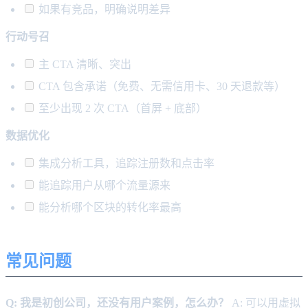
如果有竞品，明确说明差异
行动号召
主 CTA 清晰、突出
CTA 包含承诺（免费、无需信用卡、30 天退款等）
至少出现 2 次 CTA（首屏 + 底部）
数据优化
集成分析工具，追踪注册数和点击率
能追踪用户从哪个流量源来
能分析哪个区块的转化率最高
常见问题
Q: 我是初创公司，还没有用户案例，怎么办？
A: 可以用虚拟