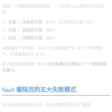
这是一个典型的失败着陆页。一个好的 SaaS 着陆页应该达
到：
访客 → 注册转化率：3-5%
（业界优秀水准 5-8%）
注册 → 试用转化率：70%+
试用 → 付费转化率：50%+
如果按这个转化率，1000 个访客就能产生 10-20 个付费客
户，价值直接提升 10 倍。
这个差异来自哪里？
99% 的失败着陆页都缺少一个清晰的转
化漏斗。
SaaS 着陆页的五大失败模式
在开始讲如何做好之前，先讲讲最常见的五个错误：