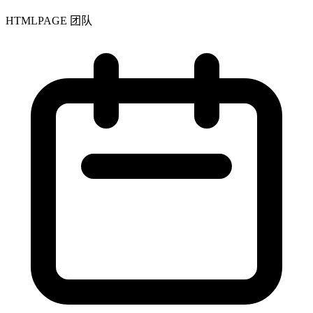
HTMLPAGE 团队