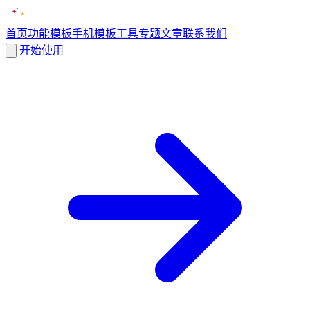
首页
功能
模板
手机模板
工具
专题
文章
联系我们
开始使用