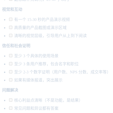
视觉和互动
有一个 15-30 秒的产品演示视频
高质量的产品截图或演示区域
清晰的视觉层级，引导用户从上到下阅读
信任和社会证明
至少 3 个具体的使用场景
至少 3 条用户推荐，包含名字和职位
至少 2-3 个数字证明（用户数、NPS 分数、成交率等）
如果有媒体报道，突出展示
问题解决
核心利益点清晰（不是功能，是结果）
常见问题和异议都有答案