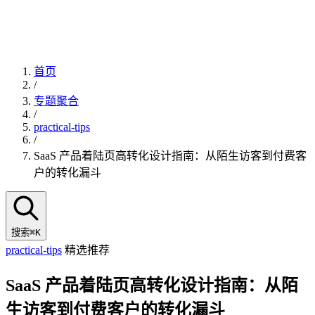
首页
/
专题聚合
/
practical-tips
/
SaaS 产品着陆页高转化设计指南：从陌生访客到付费客
户的转化漏斗
搜索
⌘K
practical-tips
精选推荐
SaaS 产品着陆页高转化设计指南：从陌
生访客到付费客户的转化漏斗