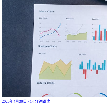
2026年4月30日
· 14 分钟阅读