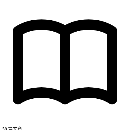
58 篇文章