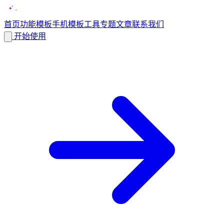
首页
功能
模板
手机模板
工具
专题
文章
联系我们
开始使用