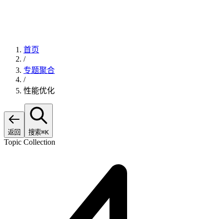
首页
/
专题聚合
/
性能优化
返回
搜索
⌘K
Topic Collection