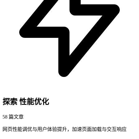
探索
性能优化
58 篇文章
网页性能调优与用户体验提升，加速页面加载与交互响应