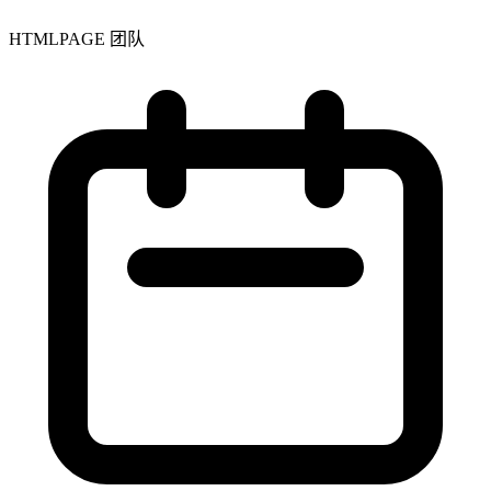
HTMLPAGE 团队