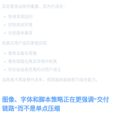
实验室测试依然重要，因为它适合：
快速发现回归
控制测试环境
比较版本差异
但真实用户监控更能回答：
哪类设备在变慢
哪条链路在真实环境中失真
优化收益是否真的对用户成立
这两者不再是替代关系，而是越来越被视为组合能力。
图像、字体和脚本策略正在更强调“交付
链路”而不是单点压缩