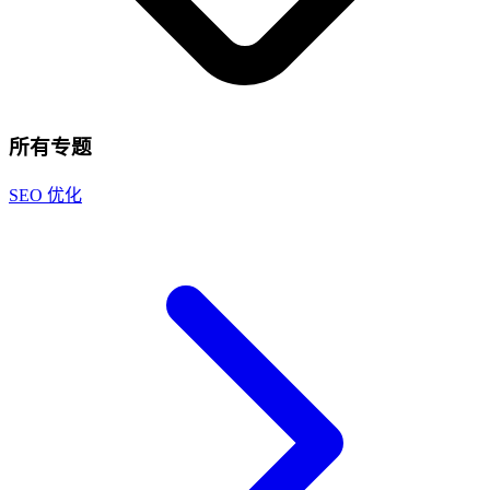
所有专题
SEO 优化