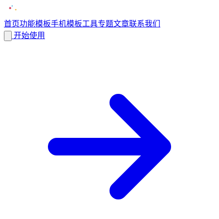
首页
功能
模板
手机模板
工具
专题
文章
联系我们
开始使用