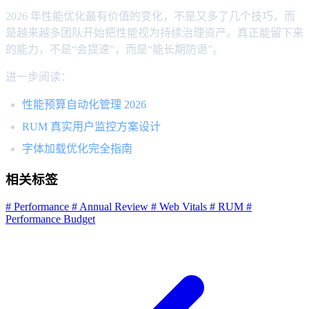
2026 年性能优化最有价值的变化，不是又多了几个技巧，而
是越来越多团队开始把性能视为持续治理资产。真正能留下来
的能力，不是“会提速”，而是“能长期防退”。
进一步阅读：
性能预算自动化管理 2026
RUM 真实用户监控方案设计
字体加载优化完全指南
相关标签
# Performance
# Annual Review
# Web Vitals
# RUM
#
Performance Budget