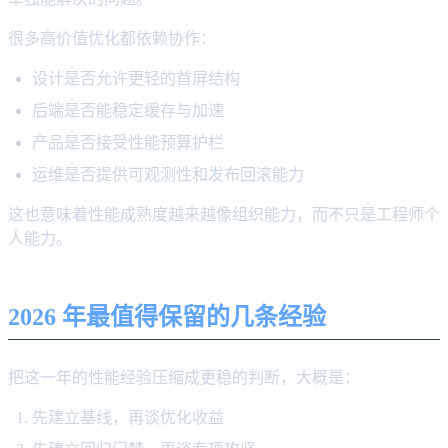
很多高价值优化都依赖协作：
设计是否允许更轻的首屏结构
后端是否能稳定缓存与加速
产品是否接受性能预算护栏
运维是否提供可观测性和发布回滚能力
这也意味着性能成熟度越来越像组织能力，而不只是工程师个
人能力。
2026 年最值得保留的几条经验
把这一年的性能经验压缩成更稳的判断，大概是：
先建立基线，再谈优化收益