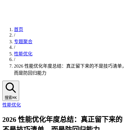
首页
/
专题聚合
/
性能优化
/
2026 性能优化年度总结：真正留下来的不是技巧清单，
而是防回归能力
搜索
⌘K
性能优化
2026 性能优化年度总结：真正留下来的
不是技巧清单，而是防回归能力