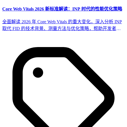
Core Web Vitals 2026 新标准解读：INP 时代的性能优化策略
全面解读 2026 年 Core Web Vitals 的重大变化，深入分析 INP
取代 FID 的技术背景、测量方法与优化策略，帮助开发者适
应新的性能评估体系。