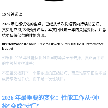
16 分钟阅读
2026 年性能优化的重点，已经从单次提速转向持续防回归、
真实用户监控和预算治理。本文回顾这一年的关键变化，并总
结更值得保留的性能方法。
#Performance
#Annual Review
#Web Vitals
#RUM
#Performance
Budget
如果把 2026 年性能优化讨论里的噪音全部去掉，真正留下来
的主线其实很清楚：
不是谁又找到了一个更激进的压缩技巧，而是谁更早把性能当
成持续治理系统，而不是一次性项目。
2026 年最重要的变化：性能工作从“冲
榜”变成“守门”