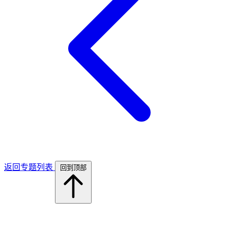
返回专题列表
回到顶部