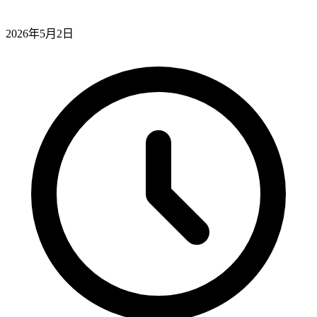
2026年5月2日