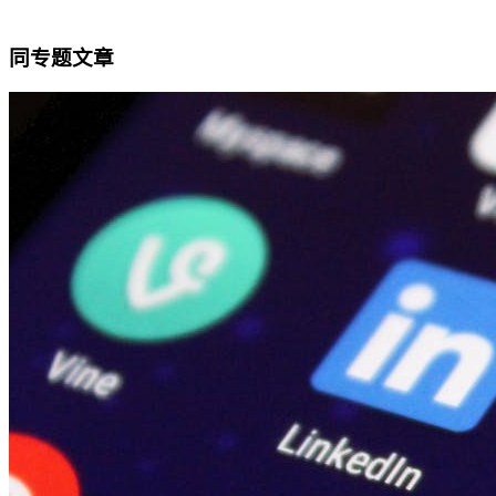
同专题文章