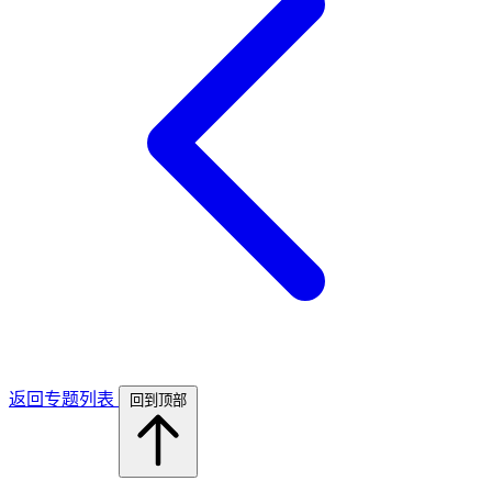
返回专题列表
回到顶部