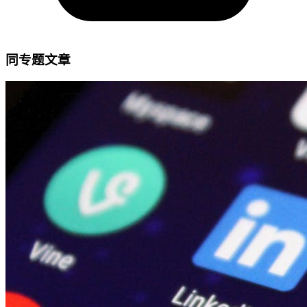
同专题文章