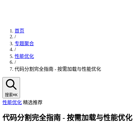
首页
/
专题聚合
/
性能优化
/
代码分割完全指南 - 按需加载与性能优化
搜索
⌘K
性能优化
精选推荐
代码分割完全指南 - 按需加载与性能优化