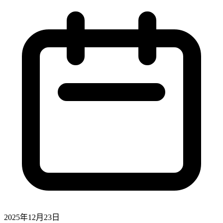
2025年12月23日