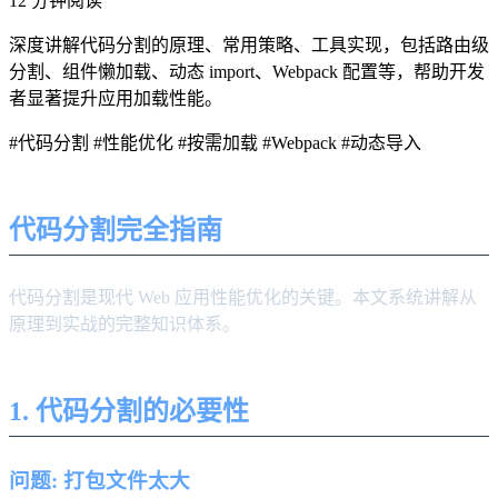
12 分钟阅读
深度讲解代码分割的原理、常用策略、工具实现，包括路由级
分割、组件懒加载、动态 import、Webpack 配置等，帮助开发
者显著提升应用加载性能。
#代码分割
#性能优化
#按需加载
#Webpack
#动态导入
代码分割完全指南
代码分割是现代 Web 应用性能优化的关键。本文系统讲解从
原理到实战的完整知识体系。
1. 代码分割的必要性
问题: 打包文件太大