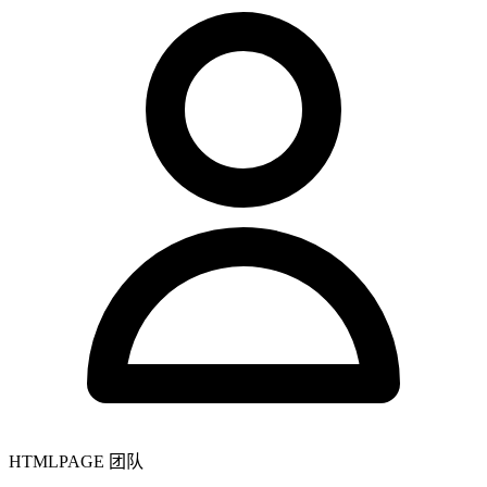
HTMLPAGE 团队