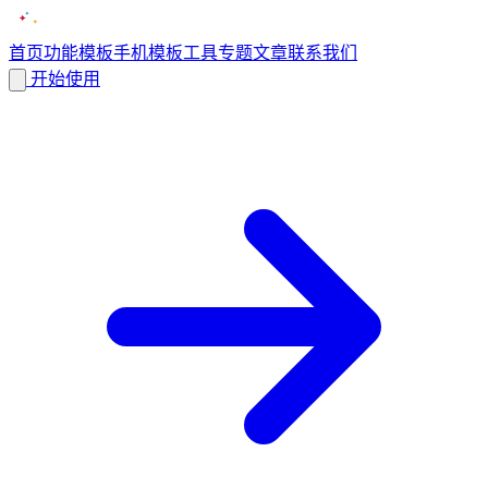
首页
功能
模板
手机模板
工具
专题
文章
联系我们
开始使用