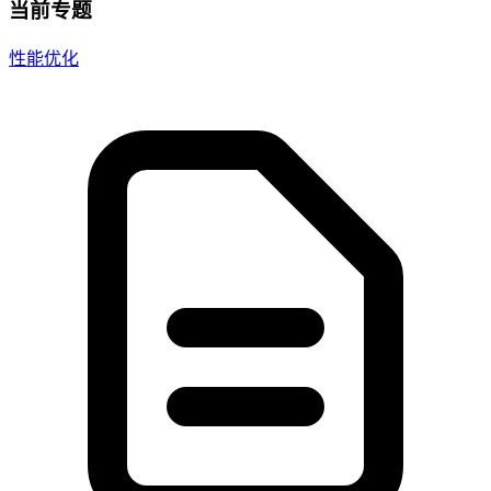
当前专题
性能优化