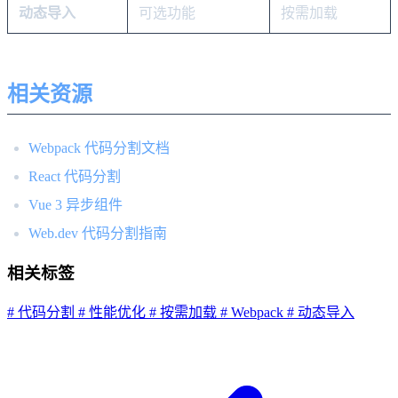
动态导入
可选功能
按需加载
相关资源
Webpack 代码分割文档
React 代码分割
Vue 3 异步组件
Web.dev 代码分割指南
相关标签
# 代码分割
# 性能优化
# 按需加载
# Webpack
# 动态导入