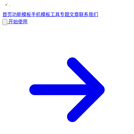
首页
功能
模板
手机模板
工具
专题
文章
联系我们
开始使用