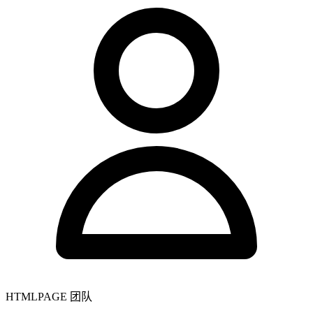
HTMLPAGE 团队