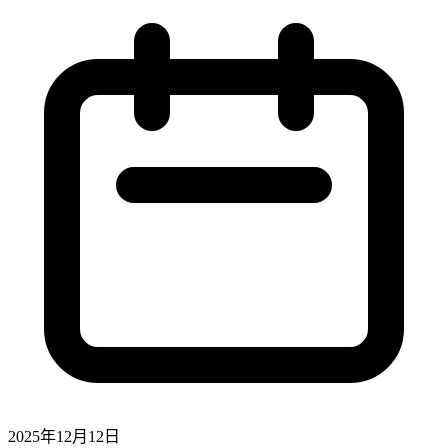
2025年12月12日