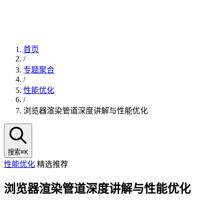
首页
/
专题聚合
/
性能优化
/
浏览器渲染管道深度讲解与性能优化
搜索
⌘K
性能优化
精选推荐
浏览器渲染管道深度讲解与性能优化