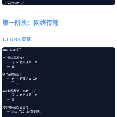
第一阶段：网络传输
1.1 DNS 查询
DNS 查询过程：

用户浏览器缓存？

  ├─ 是 → 直接返回 IP

  └─ 否 ↓

操作系统缓存？

  ├─ 是 → 直接返回 IP

  └─ 否 ↓

本地网络缓存（ISP DNS）？

  ├─ 是 → 直接返回 IP

  └─ 否 ↓

向根域名服务器查询

  ├─ 返回 TLD 服务器地址

  ↓
