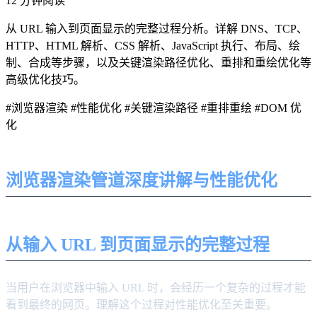
12 分钟阅读
从 URL 输入到页面显示的完整过程分析。详解 DNS、TCP、
HTTP、HTML 解析、CSS 解析、JavaScript 执行、布局、绘
制、合成等步骤，以及关键渲染路径优化、重排和重绘优化等
高级优化技巧。
#浏览器渲染
#性能优化
#关键渲染路径
#重排重绘
#DOM 优
化
浏览器渲染管道深度讲解与性能优化
从输入 URL 到页面显示的完整过程
当用户在浏览器中输入 URL 时，会经历一个复杂的过程才能
看到最终的网页。理解这个过程对性能优化至关重要。