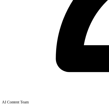
AI Content Team