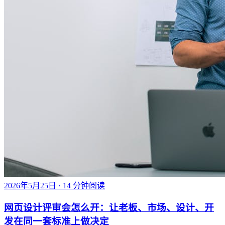
2026年5月25日
· 14 分钟阅读
网页设计评审会怎么开：让老板、市场、设计、开
发在同一套标准上做决定