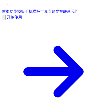
首页
功能
模板
手机模板
工具
专题
文章
联系我们
开始使用