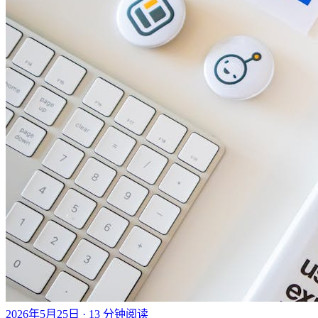
2026年5月25日
· 13 分钟阅读