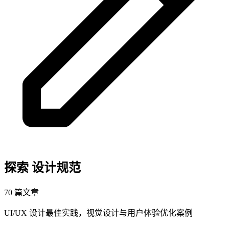
探索
设计规范
70 篇文章
UI/UX 设计最佳实践，视觉设计与用户体验优化案例