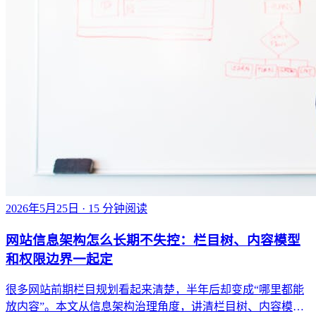
2026年5月25日
· 15 分钟阅读
网站信息架构怎么长期不失控：栏目树、内容模型
和权限边界一起定
很多网站前期栏目规划看起来清楚，半年后却变成“哪里都能
放内容”。本文从信息架构治理角度，讲清栏目树、内容模型