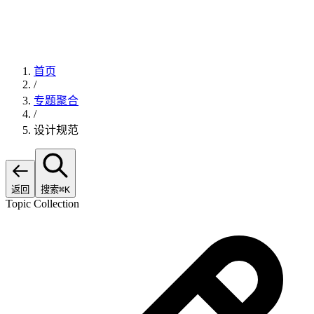
首页
/
专题聚合
/
设计规范
返回
搜索
⌘K
Topic Collection