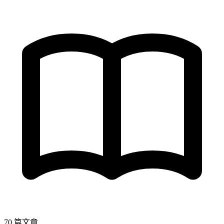
70 篇文章