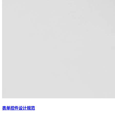
表单控件设计规范