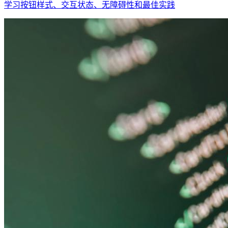
学习按钮样式、交互状态、无障碍性和最佳实践