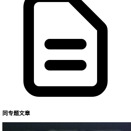
同专题文章