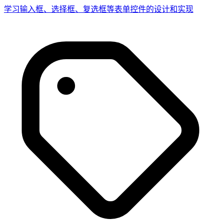
学习输入框、选择框、复选框等表单控件的设计和实现