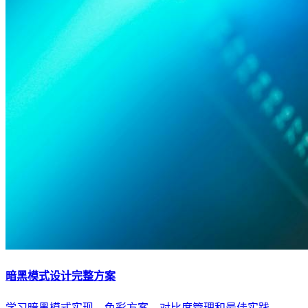
暗黑模式设计完整方案
学习暗黑模式实现、色彩方案、对比度管理和最佳实践