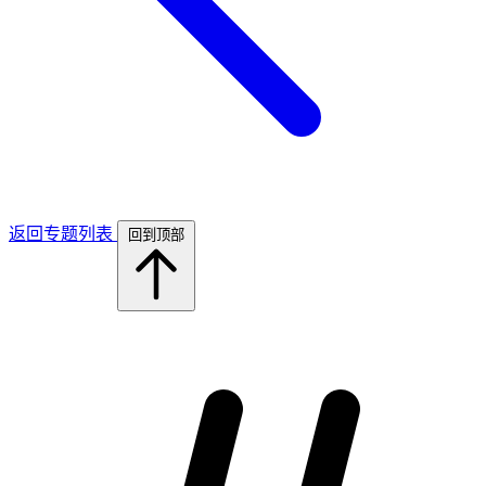
返回专题列表
回到顶部