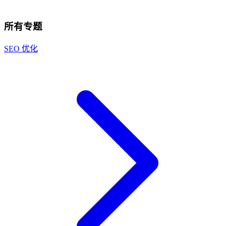
所有专题
SEO 优化