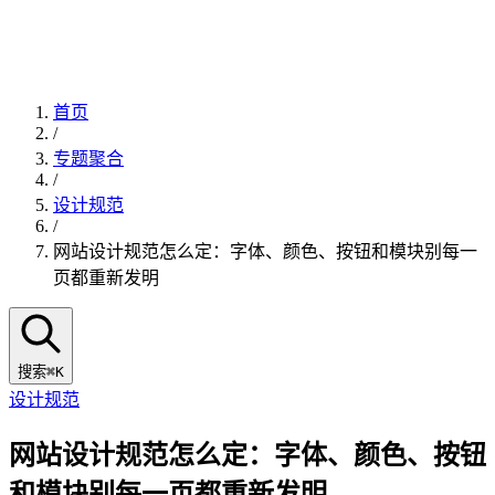
首页
/
专题聚合
/
设计规范
/
网站设计规范怎么定：字体、颜色、按钮和模块别每一
页都重新发明
搜索
⌘K
设计规范
网站设计规范怎么定：字体、颜色、按钮
和模块别每一页都重新发明