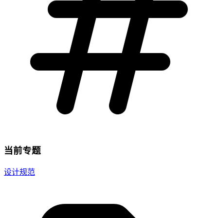
当前专题
设计规范