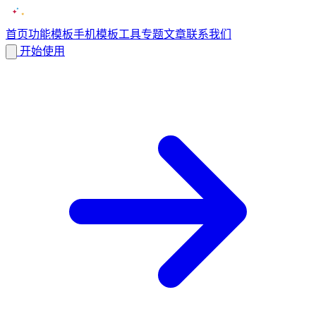
首页
功能
模板
手机模板
工具
专题
文章
联系我们
开始使用