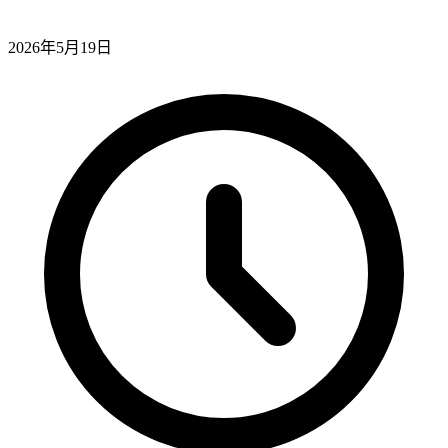
2026年5月19日