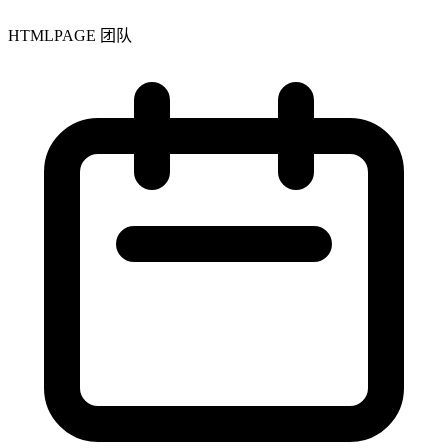
HTMLPAGE 团队