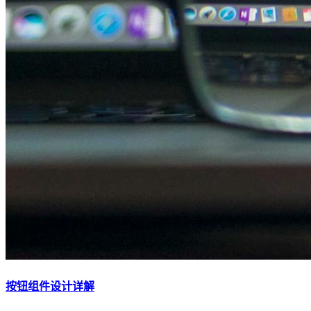
按钮组件设计详解