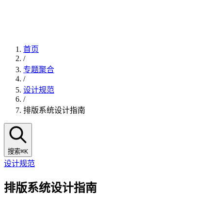
首页
/
专题聚合
/
设计规范
/
排版系统设计指南
搜索
⌘K
设计规范
排版系统设计指南