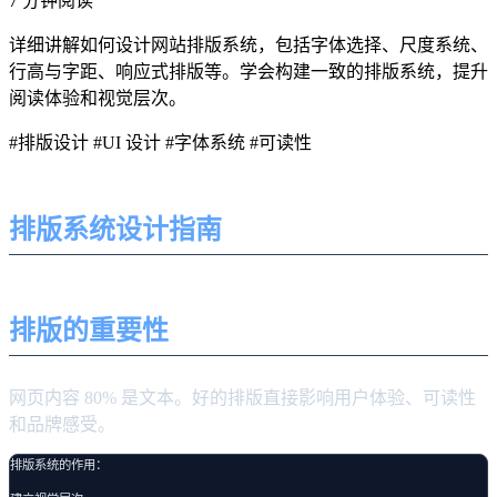
7 分钟阅读
详细讲解如何设计网站排版系统，包括字体选择、尺度系统、
行高与字距、响应式排版等。学会构建一致的排版系统，提升
阅读体验和视觉层次。
#排版设计
#UI 设计
#字体系统
#可读性
排版系统设计指南
排版的重要性
网页内容 80% 是文本。好的排版直接影响用户体验、可读性
和品牌感受。
排版系统的作用：
