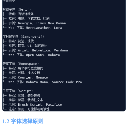
字体类型：

衬线字体 (Serif)

├─ 特点：有装饰线条

├─ 推荐：书籍、正式文档、印刷

├─ 示例：Georgia, Times New Roman

└─ Web 字体：Merriweather, Lora

非衬线字体 (Sans-serif)

├─ 特点：简洁、现代

├─ 推荐：网页、UI、现代设计

├─ 示例：Arial, Helvetica, Verdana

└─ Web 字体：Open Sans, Roboto

等宽字体 (Monospace)

├─ 特点：每个字符宽度相同

├─ 推荐：代码、技术文档

├─ 示例：Courier, Monaco

└─ Web 字体：Roboto Mono, Source Code Pro

手写字体 (Script)

├─ 特点：优雅、装饰性强

├─ 推荐：标题、装饰性文本

├─ 示例：Brush Script, Pacifico

1.2 字体选择原则