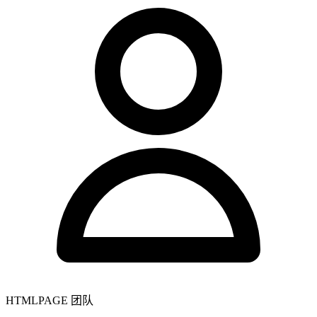
HTMLPAGE 团队