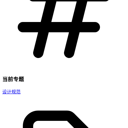
当前专题
设计规范