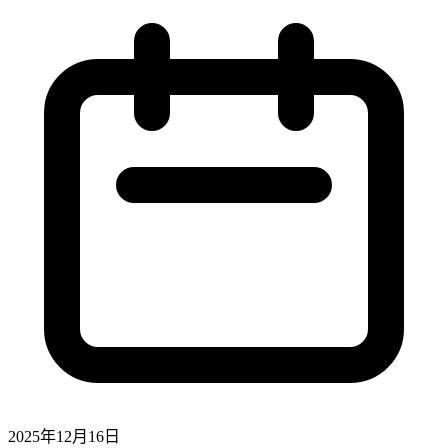
2025年12月16日