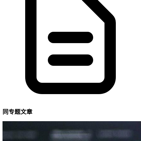
同专题文章