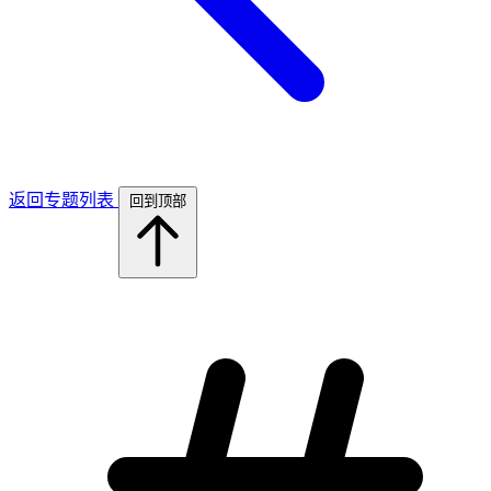
返回专题列表
回到顶部