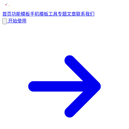
首页
功能
模板
手机模板
工具
专题
文章
联系我们
开始使用