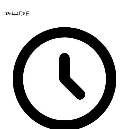
2026年4月8日