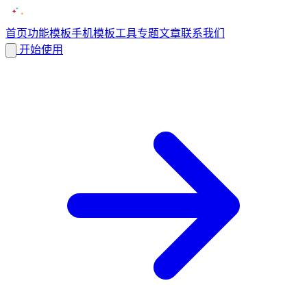
首页
功能
模板
手机模板
工具
专题
文章
联系我们
开始使用