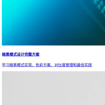
暗黑模式设计完整方案
学习暗黑模式实现、色彩方案、对比度管理和最佳实践