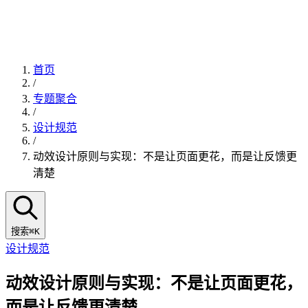
首页
/
专题聚合
/
设计规范
/
动效设计原则与实现：不是让页面更花，而是让反馈更
清楚
搜索
⌘K
设计规范
动效设计原则与实现：不是让页面更花，
而是让反馈更清楚