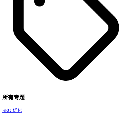
所有专题
SEO 优化