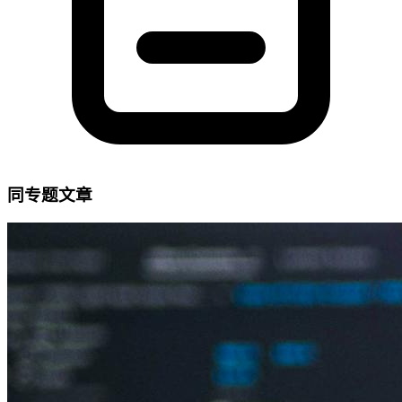
同专题文章