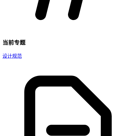
当前专题
设计规范