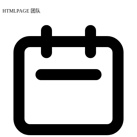
HTMLPAGE 团队