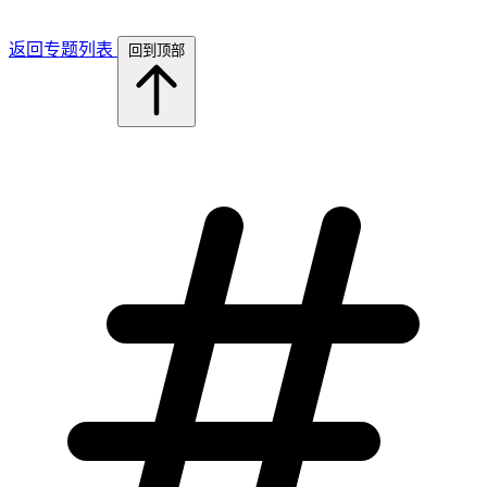
返回专题列表
回到顶部