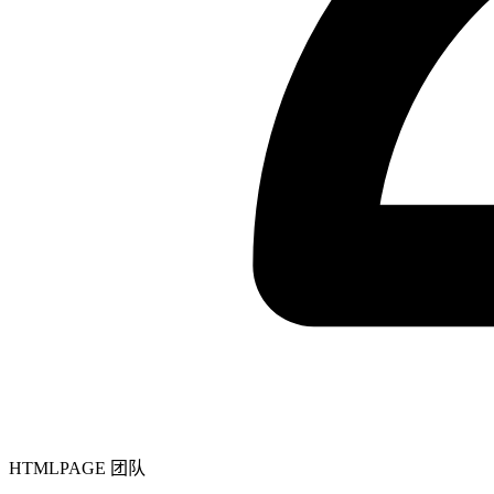
HTMLPAGE 团队