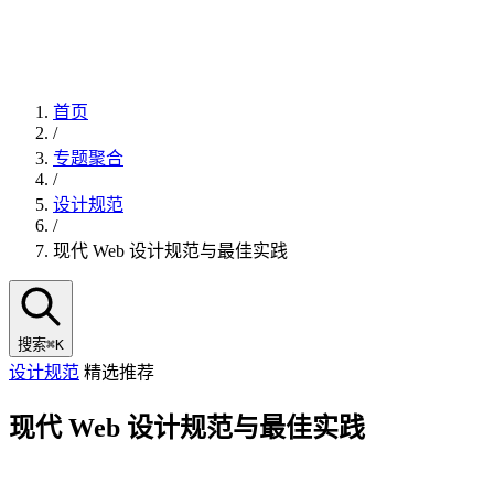
首页
/
专题聚合
/
设计规范
/
现代 Web 设计规范与最佳实践
搜索
⌘K
设计规范
精选推荐
现代 Web 设计规范与最佳实践