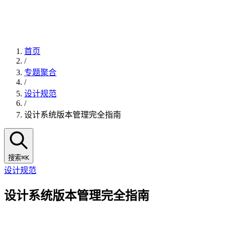
首页
/
专题聚合
/
设计规范
/
设计系统版本管理完全指南
搜索
⌘K
设计规范
设计系统版本管理完全指南