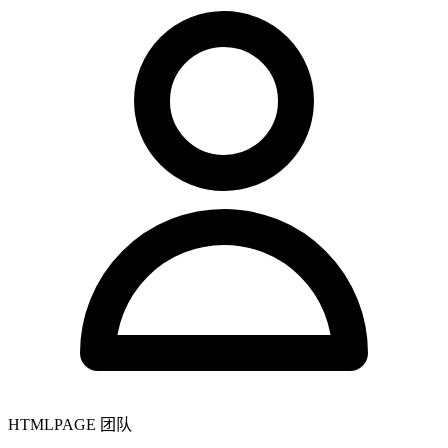
HTMLPAGE 团队