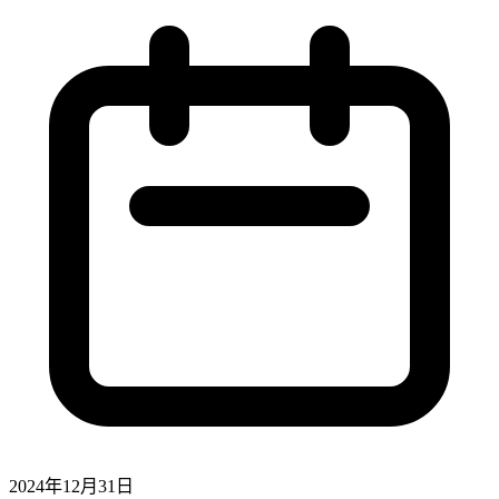
2024年12月31日