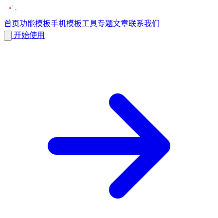
首页
功能
模板
手机模板
工具
专题
文章
联系我们
开始使用