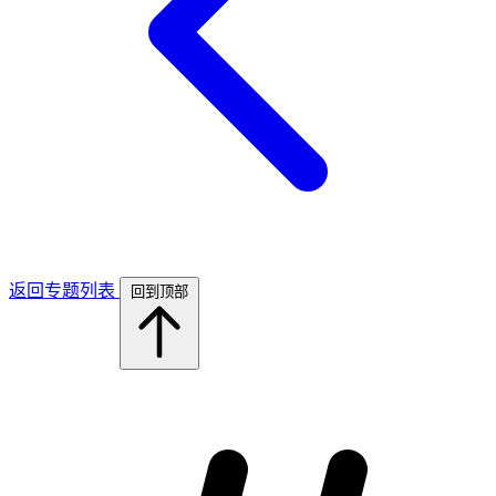
返回专题列表
回到顶部