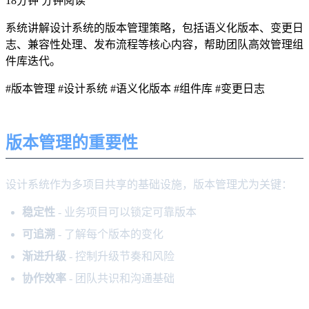
18分钟 分钟阅读
系统讲解设计系统的版本管理策略，包括语义化版本、变更日
志、兼容性处理、发布流程等核心内容，帮助团队高效管理组
件库迭代。
#版本管理
#设计系统
#语义化版本
#组件库
#变更日志
版本管理的重要性
设计系统作为多项目共享的基础设施，版本管理尤为关键：
稳定性
- 业务项目可以锁定可靠版本
可追溯
- 了解每个版本的变化
渐进升级
- 控制升级节奏和风险
协作效率
- 团队共识和沟通基础