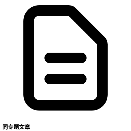
同专题文章