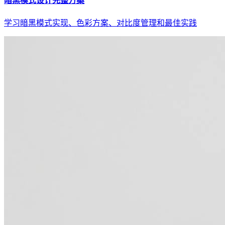
暗黑模式设计完整方案
学习暗黑模式实现、色彩方案、对比度管理和最佳实践