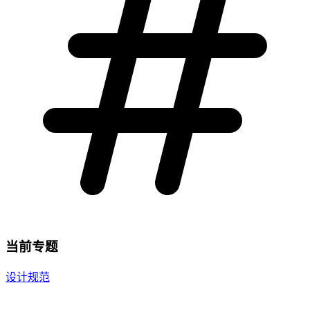
当前专题
设计规范