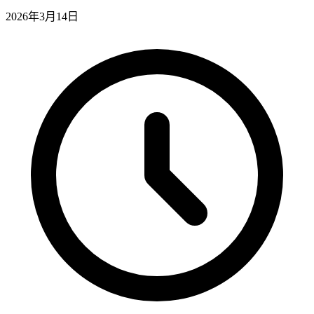
2026年3月14日