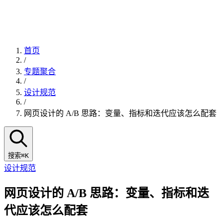
首页
/
专题聚合
/
设计规范
/
网页设计的 A/B 思路：变量、指标和迭代应该怎么配套
搜索
⌘K
设计规范
网页设计的 A/B 思路：变量、指标和迭
代应该怎么配套