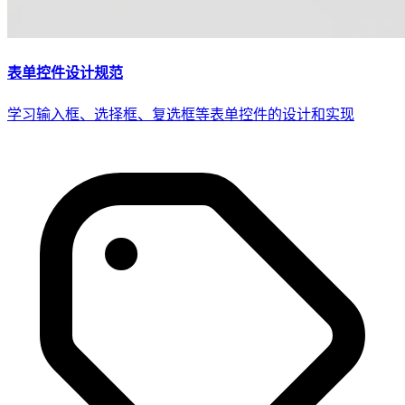
表单控件设计规范
学习输入框、选择框、复选框等表单控件的设计和实现