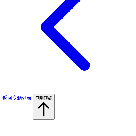
返回专题列表
回到顶部