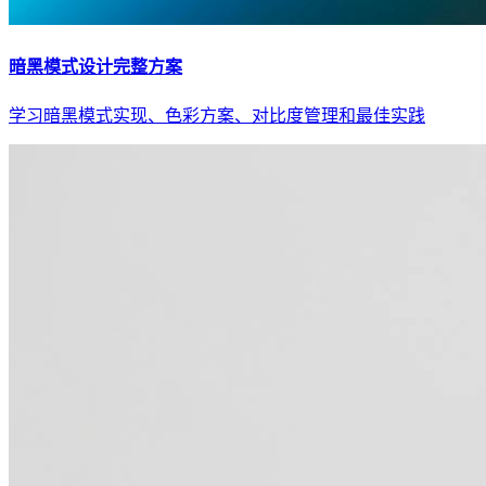
暗黑模式设计完整方案
学习暗黑模式实现、色彩方案、对比度管理和最佳实践