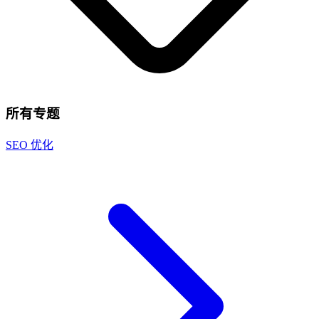
所有专题
SEO 优化