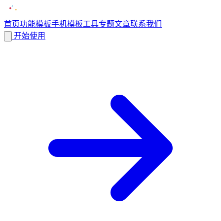
首页
功能
模板
手机模板
工具
专题
文章
联系我们
开始使用