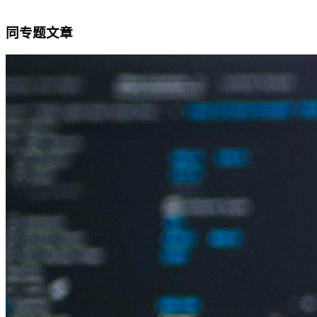
同专题文章