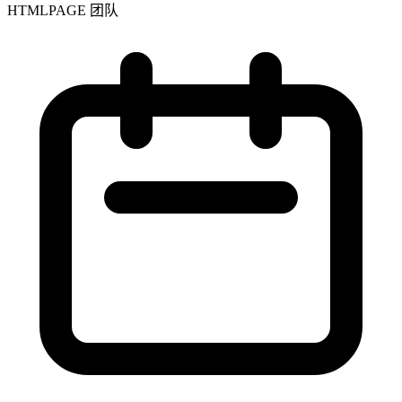
HTMLPAGE 团队