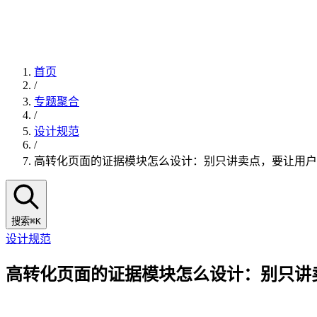
首页
/
专题聚合
/
设计规范
/
高转化页面的证据模块怎么设计：别只讲卖点，要让用户
搜索
⌘K
设计规范
高转化页面的证据模块怎么设计：别只讲