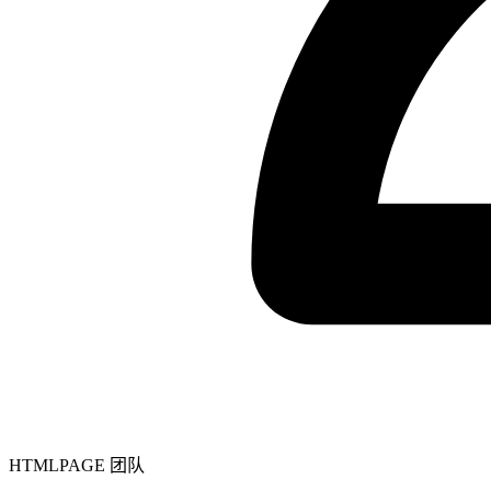
HTMLPAGE 团队