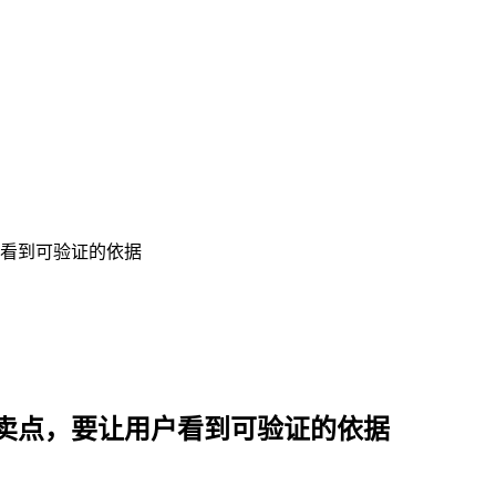
看到可验证的依据
卖点，要让用户看到可验证的依据