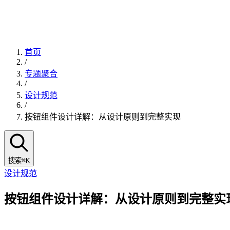
首页
/
专题聚合
/
设计规范
/
按钮组件设计详解：从设计原则到完整实现
搜索
⌘K
设计规范
按钮组件设计详解：从设计原则到完整实