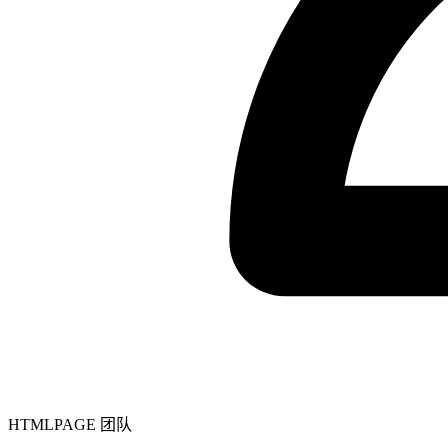
HTMLPAGE 团队