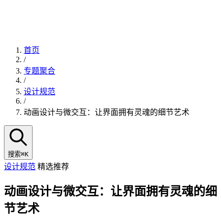
首页
/
专题聚合
/
设计规范
/
动画设计与微交互：让界面拥有灵魂的细节艺术
搜索
⌘K
设计规范
精选推荐
动画设计与微交互：让界面拥有灵魂的细
节艺术