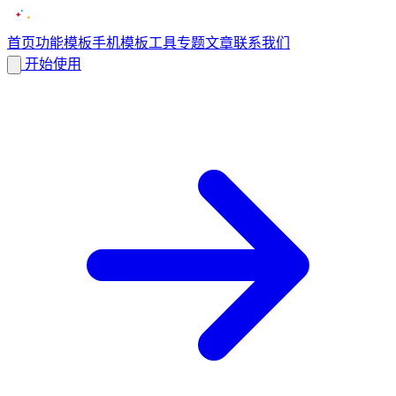
首页
功能
模板
手机模板
工具
专题
文章
联系我们
开始使用