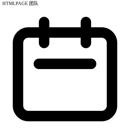
HTMLPAGE 团队