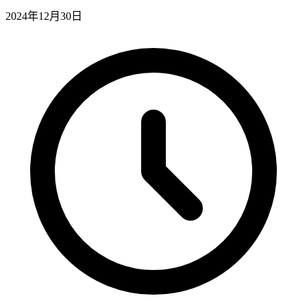
2024年12月30日