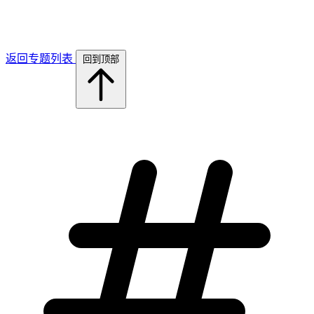
返回专题列表
回到顶部