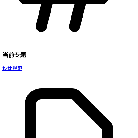
当前专题
设计规范