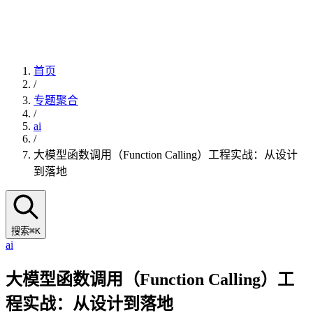
首页
/
专题聚合
/
ai
/
大模型函数调用（Function Calling）工程实战：从设计
到落地
搜索
⌘K
ai
大模型函数调用（Function Calling）工
程实战：从设计到落地