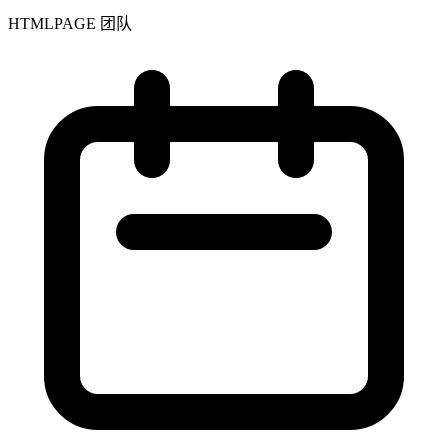
HTMLPAGE 团队