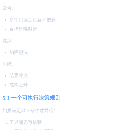
适合：
多个只读工具互不依赖
目标是降时延
优点：
响应更快
风险：
结果冲突
成本上升
5.3 一个可执行决策规则
如果满足以下条件才并行：
工具间无写依赖