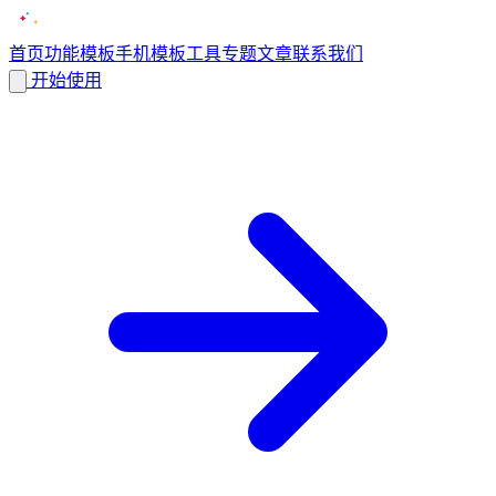
首页
功能
模板
手机模板
工具
专题
文章
联系我们
开始使用