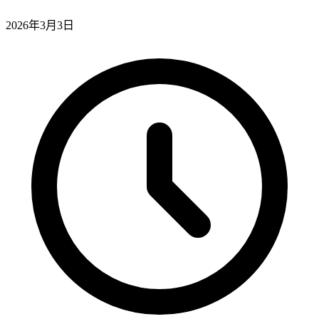
2026年3月3日