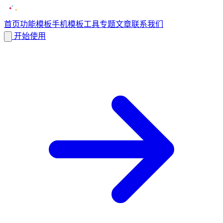
首页
功能
模板
手机模板
工具
专题
文章
联系我们
开始使用