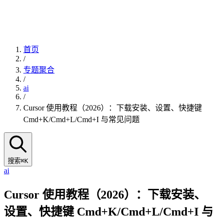
首页
/
专题聚合
/
ai
/
Cursor 使用教程（2026）：下载安装、设置、快捷键
Cmd+K/Cmd+L/Cmd+I 与常见问题
搜索
⌘K
ai
Cursor 使用教程（2026）：下载安装、
设置、快捷键 Cmd+K/Cmd+L/Cmd+I 与