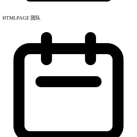
HTMLPAGE 团队