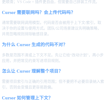
更顺滑；VS Code + 插件更自由，但需要自己拼装工作流。
Cursor 需要联网吗？会上传代码吗？
通常需要联网调用模型。代码是否会被用于上下文/索引，取
决于你的设置与使用方式。团队/公司场景建议先明确策略，
并用忽略规则排除敏感目录。
为什么 Cursor 生成的代码不对？
多数是范围不清或上下文不足。先让它给“改动计划”，再小步
应用，并把常见约束写进项目规则。
怎么让 Cursor 理解整个项目？
需要项目索引与正确的引用范围；但不要把不必要目录纳入索
引，否则会变慢且更容易跑偏。
Cursor 如何管理上下文？