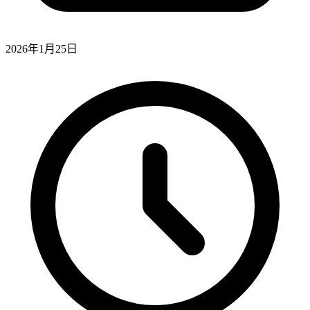
2026年1月25日