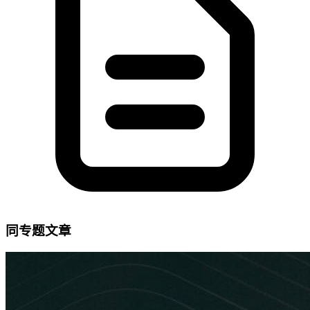
同专题文章