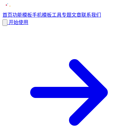
首页
功能
模板
手机模板
工具
专题
文章
联系我们
开始使用