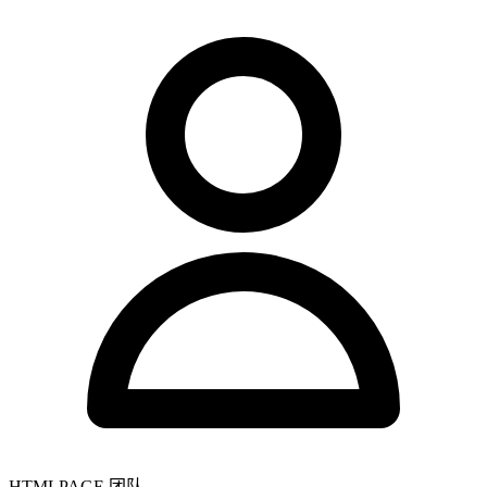
HTMLPAGE 团队