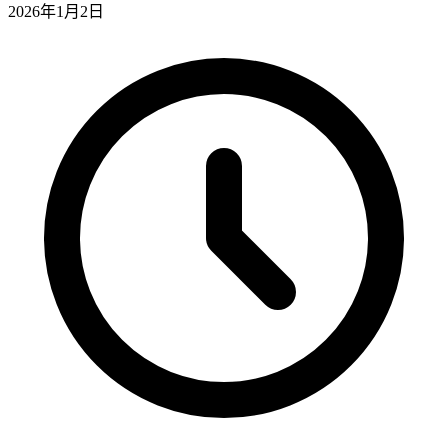
2026年1月2日