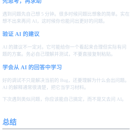
先思考，再求助
遇到问题先自己想 5 分钟。很多时候问题比想象的简单。实在
想不出来再问 AI，这时候你也能问出更好的问题。
验证 AI 的建议
AI 的建议不一定对。它可能给你一个看起来合理但实际有问
题的方案。务必自己理解并测试，不要直接复制粘贴。
学会从 AI 的回答中学习
好的调试不只是解决当前的 Bug，还要理解为什么会出问题。
AI 的解释通常很清楚，把它当学习材料。
下次遇到类似问题，你应该能自己搞定，而不是又去问 AI。
总结