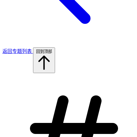
返回专题列表
回到顶部