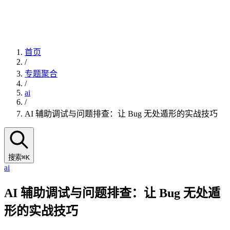
首页
/
专题聚合
/
ai
/
AI 辅助调试与问题排查：让 Bug 无处遁形的实战技巧
搜索
⌘K
ai
AI 辅助调试与问题排查：让 Bug 无处遁
形的实战技巧