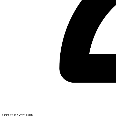
HTMLPAGE 团队