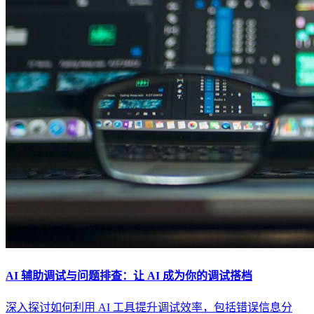
AI 辅助调试与问题排查：让 AI 成为你的调试搭档
深入探讨如何利用 AI 工具提升调试效率，包括错误信息分