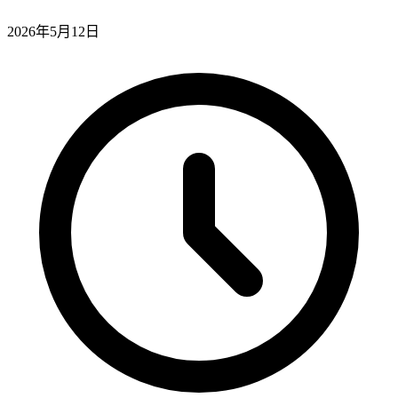
2026年5月12日