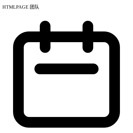
HTMLPAGE 团队