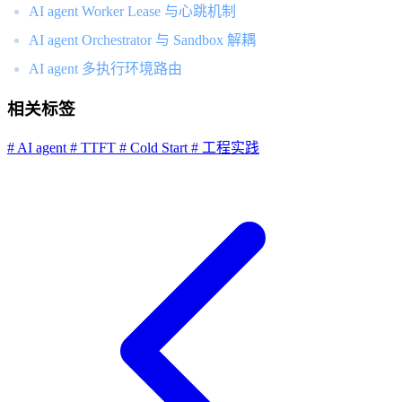
AI agent Worker Lease 与心跳机制
AI agent Orchestrator 与 Sandbox 解耦
AI agent 多执行环境路由
相关标签
# AI agent
# TTFT
# Cold Start
# 工程实践