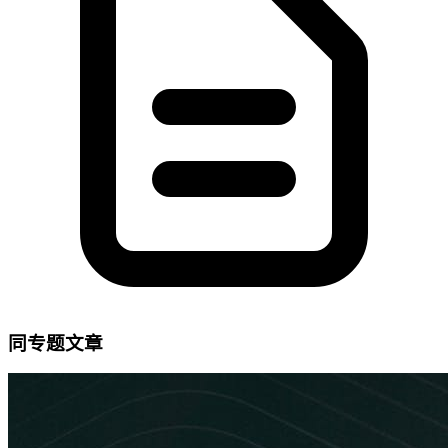
同专题文章