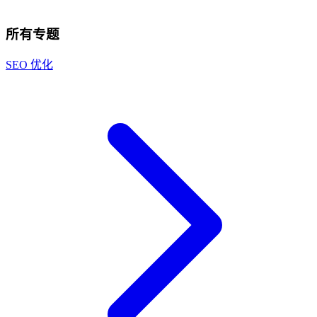
所有专题
SEO 优化