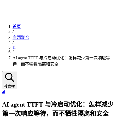
首页
/
专题聚合
/
ai
/
AI agent TTFT 与冷启动优化：怎样减少第一次响应等
待，而不牺牲隔离和安全
搜索
⌘K
ai
AI agent TTFT 与冷启动优化：怎样减少
第一次响应等待，而不牺牲隔离和安全