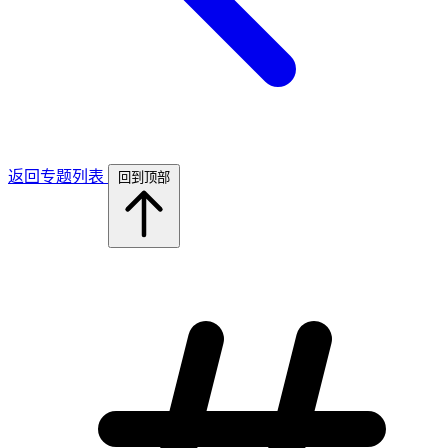
返回专题列表
回到顶部