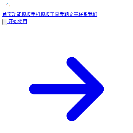
首页
功能
模板
手机模板
工具
专题
文章
联系我们
开始使用