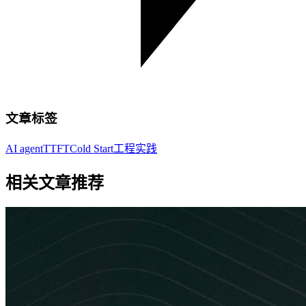
文章标签
AI agent
TTFT
Cold Start
工程实践
相关文章推荐