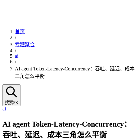
首页
/
专题聚合
/
ai
/
AI agent Token-Latency-Concurrency：吞吐、延迟、成本
三角怎么平衡
搜索
⌘K
ai
AI agent Token-Latency-Concurrency：
吞吐、延迟、成本三角怎么平衡