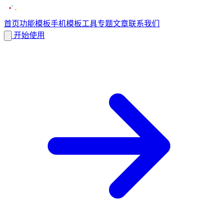
首页
功能
模板
手机模板
工具
专题
文章
联系我们
开始使用