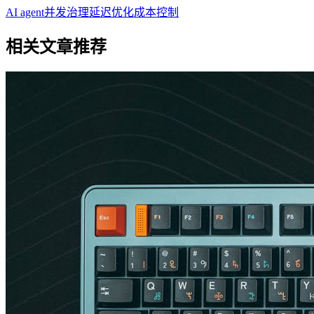
AI agent
并发治理
延迟优化
成本控制
相关文章推荐