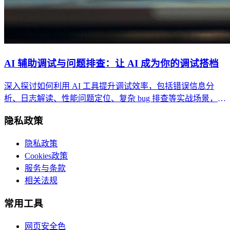
AI 辅助调试与问题排查：让 AI 成为你的调试搭档
深入探讨如何利用 AI 工具提升调试效率，包括错误信息分
析、日志解读、性能问题定位、复杂 bug 排查等实战场景，构
建 AI 驱动的调试工作流。
隐私政策
隐私政策
Cookies政策
服务与条款
相关法规
常用工具
网页安全色