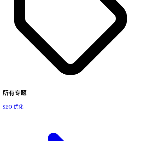
所有专题
SEO 优化