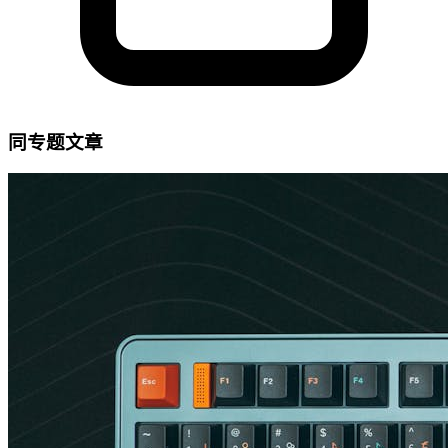
同专题文章