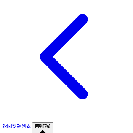
返回专题列表
回到顶部