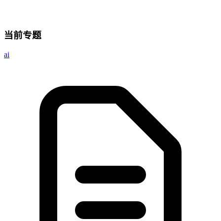
当前专题
ai