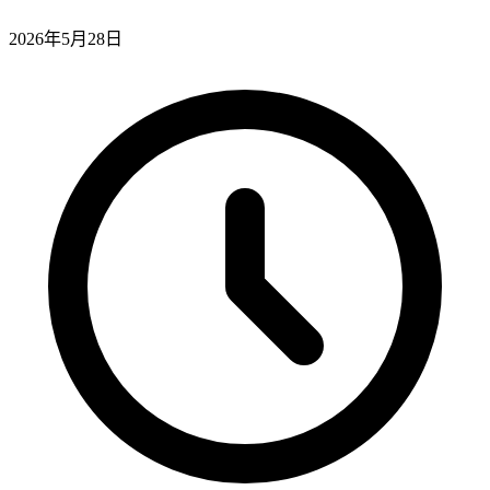
2026年5月28日