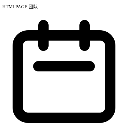
HTMLPAGE 团队