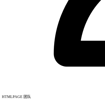
HTMLPAGE 团队